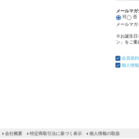
メールマガ
可
否
メールマガ
※お誕生日
ン」をご案
会員規約
個人情報
会社概要
特定商取引法に基づく表示
個人情報の取扱