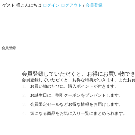
ゲスト 様こんにちは
ログイン
ログアウト
/
会員登録
会員登録
会員登録していただくと、お得にお買い物で
会員登録していただくと、お得な特典がつきます。またお
お買い物のたびに、購入ポイントが付きます。
お誕生日に、割引クーポンをプレゼントします。
会員限定セールなどお得な情報をお届けします。
気になる商品をお気に入り一覧にまとめられます。