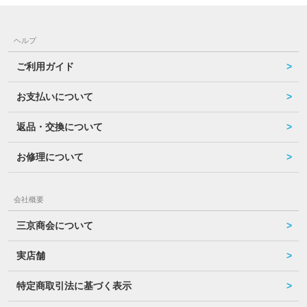
ヘルプ
ご利用ガイド
お支払いについて
返品・交換について
お修理について
会社概要
三京商会について
実店舗
特定商取引法に基づく表示