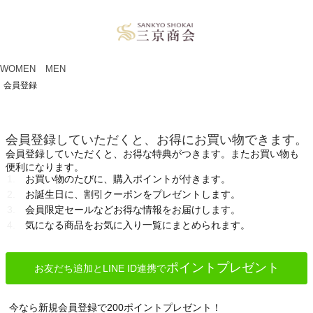
ペー
ジト
ップ
へ
WOMEN
MEN
会員登録
会員登録していただくと、お得にお買い物できます。
会員登録していただくと、お得な特典がつきます。またお買い物も
便利になります。
お買い物のたびに、購入ポイントが付きます。
お誕生日に、割引クーポンをプレゼントします。
会員限定セールなどお得な情報をお届けします。
気になる商品をお気に入り一覧にまとめられます。
ポイントプレゼント
お友だち追加とLINE ID連携で
今なら新規会員登録で200ポイントプレゼント！