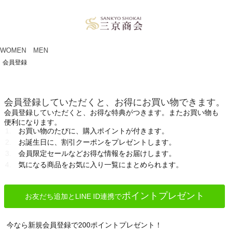
ペー
ジト
ップ
へ
WOMEN
MEN
会員登録
会員登録していただくと、お得にお買い物できます。
会員登録していただくと、お得な特典がつきます。またお買い物も
便利になります。
お買い物のたびに、購入ポイントが付きます。
お誕生日に、割引クーポンをプレゼントします。
会員限定セールなどお得な情報をお届けします。
気になる商品をお気に入り一覧にまとめられます。
ポイントプレゼント
お友だち追加とLINE ID連携で
今なら新規会員登録で200ポイントプレゼント！