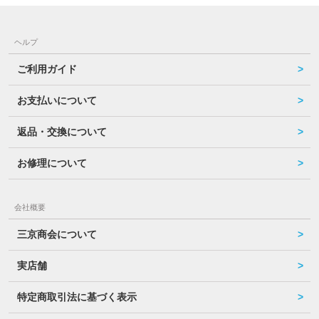
ヘルプ
ご利用ガイド
お支払いについて
返品・交換について
お修理について
会社概要
三京商会について
実店舗
特定商取引法に基づく表示