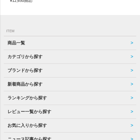
¥
12,650
(税込)
ITEM
商品一覧
カテゴリから探す
ブランドから探す
新着商品から探す
ランキングから探す
レビュー一覧から探す
お気に入りから探す
ニュース記事から探す