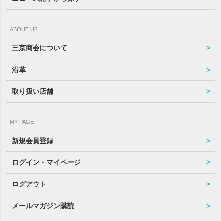
ABOUT US
三京商会について
沿革
取り扱い店舗
MY PAGE
新規会員登録
ログイン・マイページ
ログアウト
メールマガジン購読