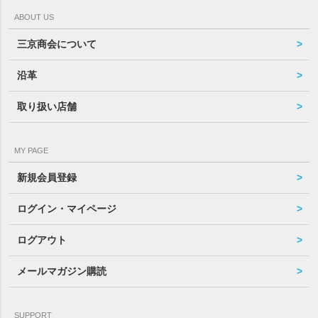
ABOUT US
三京商会について
沿革
取り扱い店舗
MY PAGE
新規会員登録
ログイン・マイページ
ログアウト
メールマガジン購読
SUPPORT