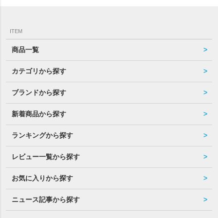
ITEM
商品一覧
カテゴリから探す
ブランドから探す
新着商品から探す
ランキングから探す
レビュー一覧から探す
お気に入りから探す
ニュース記事から探す