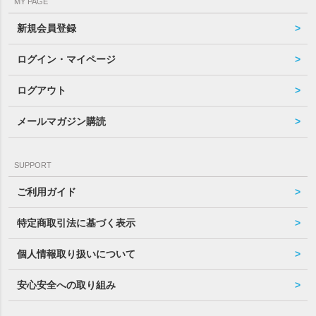
MY PAGE
新規会員登録
ログイン・マイページ
ログアウト
メールマガジン購読
SUPPORT
ご利用ガイド
特定商取引法に基づく表示
個人情報取り扱いについて
安心安全への取り組み