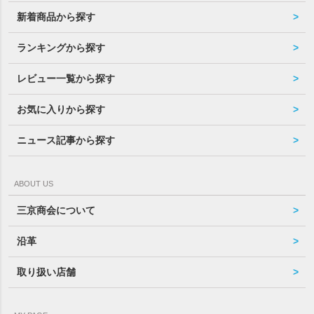
新着商品から探す
ランキングから探す
レビュー一覧から探す
お気に入りから探す
ニュース記事から探す
ABOUT US
三京商会について
沿革
取り扱い店舗