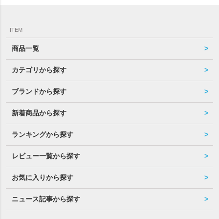
ITEM
商品一覧
カテゴリから探す
ブランドから探す
新着商品から探す
ランキングから探す
レビュー一覧から探す
お気に入りから探す
ニュース記事から探す