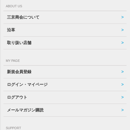
ABOUT US
三京商会について
沿革
取り扱い店舗
MY PAGE
新規会員登録
ログイン・マイページ
ログアウト
メールマガジン購読
SUPPORT