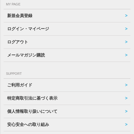
MY PAGE
新規会員登録
ログイン・マイページ
ログアウト
メールマガジン購読
SUPPORT
ご利用ガイド
特定商取引法に基づく表示
個人情報取り扱いについて
安心安全への取り組み