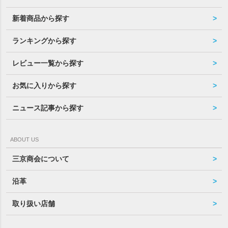
新着商品から探す
ランキングから探す
レビュー一覧から探す
お気に入りから探す
ニュース記事から探す
ABOUT US
三京商会について
沿革
取り扱い店舗