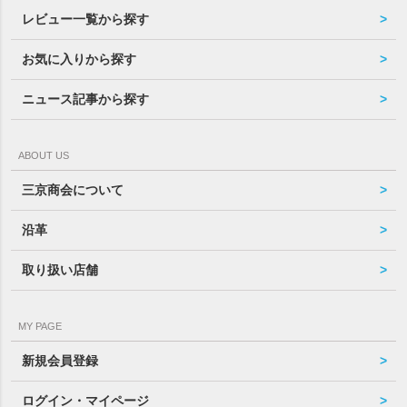
レビュー一覧から探す
お気に入りから探す
ニュース記事から探す
ABOUT US
三京商会について
沿革
取り扱い店舗
MY PAGE
新規会員登録
ログイン・マイページ