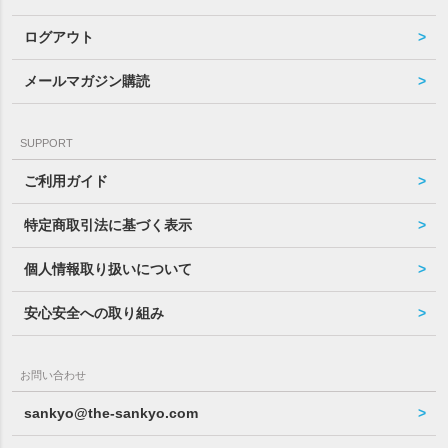
ログアウト
メールマガジン購読
SUPPORT
ご利用ガイド
特定商取引法に基づく表示
個人情報取り扱いについて
安心安全への取り組み
お問い合わせ
sankyo@the-sankyo.com