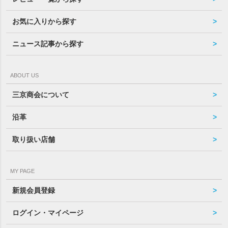
お気に入りから探す
ニュース記事から探す
ABOUT US
三京商会について
沿革
取り扱い店舗
MY PAGE
新規会員登録
ログイン・マイページ