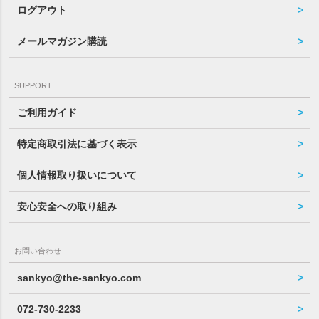
ログアウト
メールマガジン購読
SUPPORT
ご利用ガイド
特定商取引法に基づく表示
個人情報取り扱いについて
安心安全への取り組み
お問い合わせ
sankyo@the-sankyo.com
072-730-2233