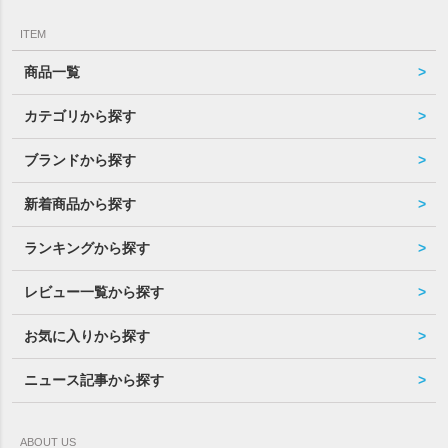
ITEM
商品一覧
カテゴリから探す
ブランドから探す
新着商品から探す
ランキングから探す
レビュー一覧から探す
お気に入りから探す
ニュース記事から探す
ABOUT US