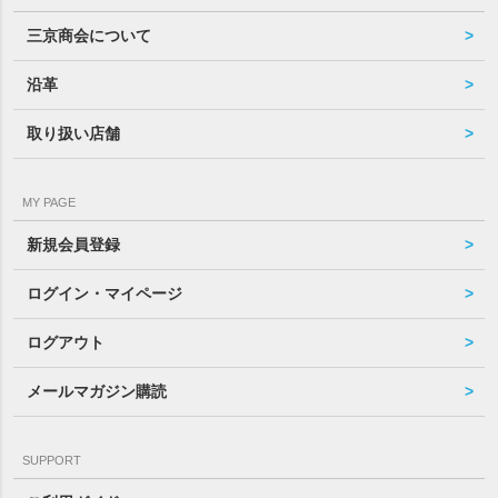
三京商会について
沿革
取り扱い店舗
MY PAGE
新規会員登録
ログイン・マイページ
ログアウト
メールマガジン購読
SUPPORT