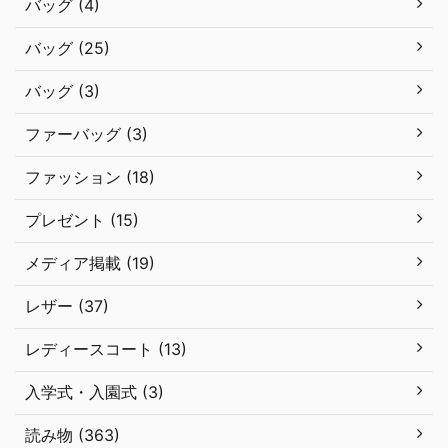
バッグ (4)
バッグ (25)
バッグ (3)
ファーバッグ (3)
ファッション (18)
プレゼント (15)
メディア掲載 (19)
レザー (37)
レディースコート (13)
入学式・入園式 (3)
読み物 (363)