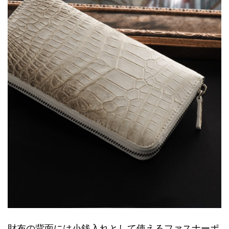
財布の背面には小銭入れとして使えるファスナーポ