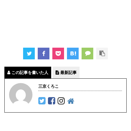
この記事を書いた人
最新記事
三京くろこ