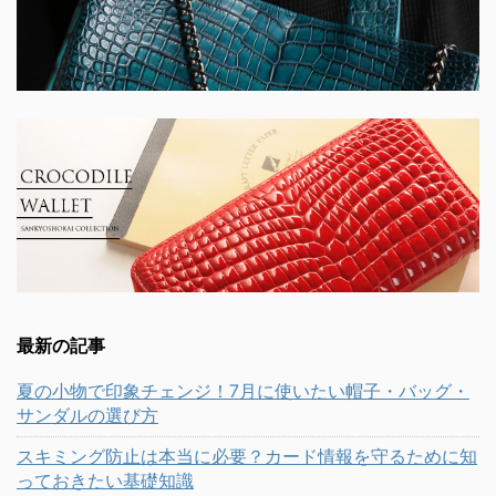
最新の記事
夏の小物で印象チェンジ！7月に使いたい帽子・バッグ・
サンダルの選び方
スキミング防止は本当に必要？カード情報を守るために知
っておきたい基礎知識