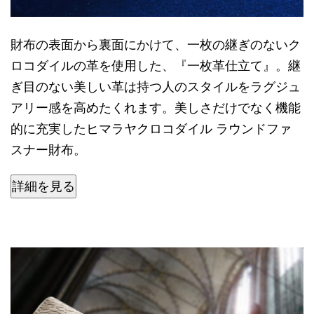
財布の表面から裏面にかけて、一枚の継ぎのないク
ロコダイルの革を使用した、『一枚革仕立て』。継
ぎ目のない美しい革は持つ人のスタイルをラグジュ
アリー感を高めたくれます。美しさだけでなく機能
的に充実したヒマラヤクロコダイル ラウンドファ
スナー財布。
詳細を見る