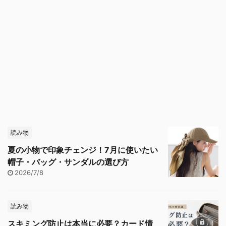
読み物
夏の小物で印象チェンジ！7月に使いたい
帽子・バッグ・サンダルの選び方
2026/7/8
読み物
スキミング防止は本当に必要？カード情