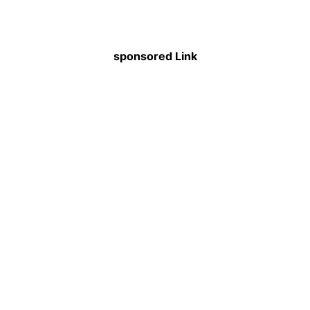
sponsored Link