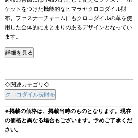
ケットをつけた機能的なヒマラヤクロコダイル財
布。ファスナーチャームにもクロコダイルの革を使
用した全体的にまとまりのあるデザインとなってい
ます。
詳細を見る
◇関連カテゴリ◇
クロコダイル長財布
※掲載の価格は、掲載当時のものとなります。現在
の価格と異なる場合もございます。予めご了承くだ
さい。