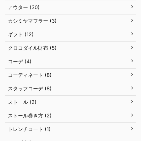
アウター (30)
カシミヤマフラー (3)
ギフト (12)
クロコダイル財布 (5)
コーデ (4)
コーディネート (8)
スタッフコーデ (8)
ストール (2)
ストール巻き方 (2)
トレンチコート (1)