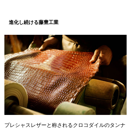
進化し続ける藤豊工業
プレシャスレザーと称されるクロコダイルのタンナ