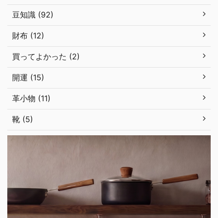
豆知識 (92)
財布 (12)
買ってよかった (2)
開運 (15)
革小物 (11)
靴 (5)