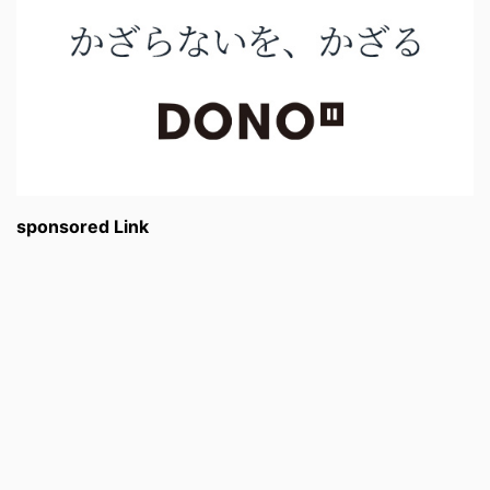
sponsored Link