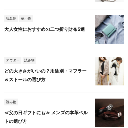
読み物
革小物
大人女性におすすめの二つ折り財布5選
アウター
読み物
どの大きさがいいの？用途別・マフラー
＆ストールの選び方
読み物
≪父の日ギフトにも≫ メンズの本革ベル
トの選び方