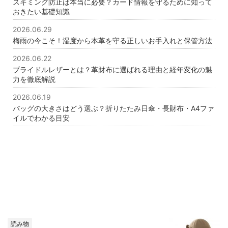
スキミング防止は本当に必要？カード情報を守るために知って
おきたい基礎知識
2026.06.29
梅雨の今こそ！湿度から本革を守る正しいお手入れと保管方法
2026.06.22
ブライドルレザーとは？革財布に選ばれる理由と経年変化の魅
力を徹底解説
2026.06.19
バッグの大きさはどう選ぶ？折りたたみ日傘・長財布・A4ファ
イルでわかる目安
読み物