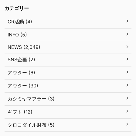
カテゴリー
CR活動 (4)
INFO (5)
NEWS (2,049)
SNS企画 (2)
アウター (6)
アウター (30)
カシミヤマフラー (3)
ギフト (12)
クロコダイル財布 (5)