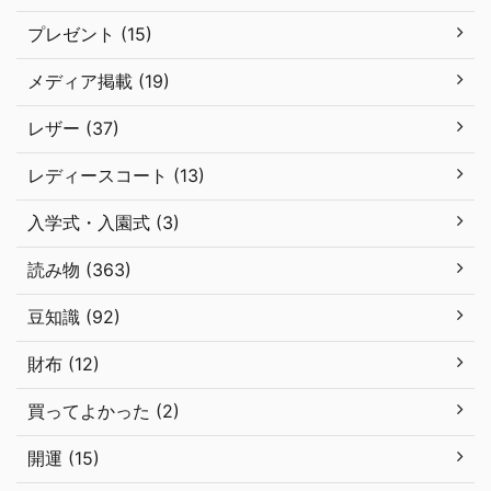
プレゼント (15)
メディア掲載 (19)
レザー (37)
レディースコート (13)
入学式・入園式 (3)
読み物 (363)
豆知識 (92)
財布 (12)
買ってよかった (2)
開運 (15)