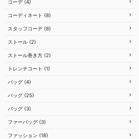
コーデ (4)
コーディネート (8)
スタッフコーデ (8)
ストール (2)
ストール巻き方 (2)
トレンチコート (1)
バッグ (4)
バッグ (25)
バッグ (3)
ファーバッグ (3)
ファッション (18)