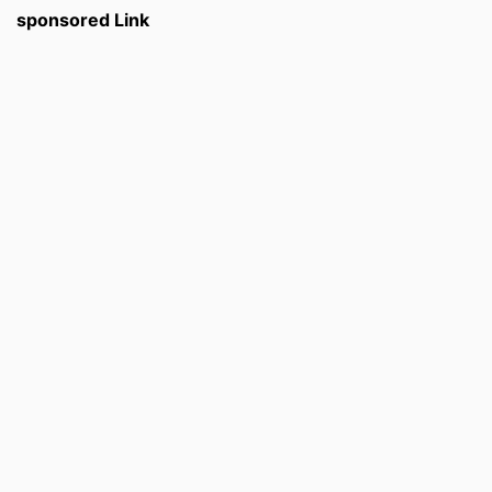
sponsored Link