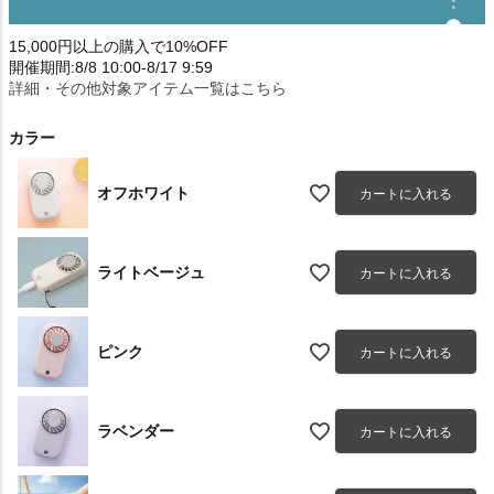
15,000円以上の購入で10%OFF
開催期間:8/8 10:00-8/17 9:59
詳細・その他対象アイテム一覧はこちら
カラー
オフホワイト
カートに入れる
ライトベージュ
カートに入れる
ピンク
カートに入れる
ラベンダー
カートに入れる