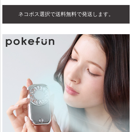
ネコポス選択で送料無料で発送します。