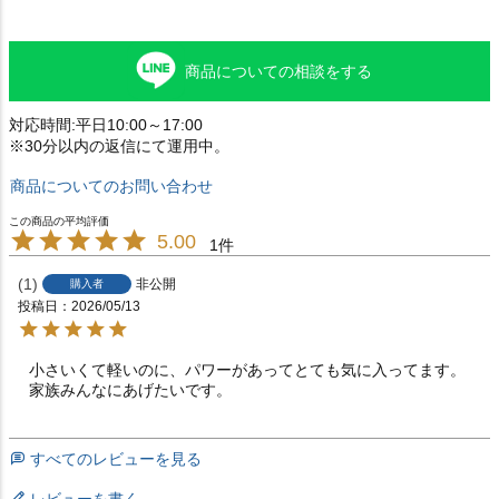
商品についての相談をする
対応時間:平日10:00～17:00
※30分以内の返信にて運用中。
商品についてのお問い合わせ
5.00
1
1
非公開
購入者
投稿日
2026/05/13
小さいくて軽いのに、パワーがあってとても気に入ってます。
家族みんなにあげたいです。
すべてのレビューを見る