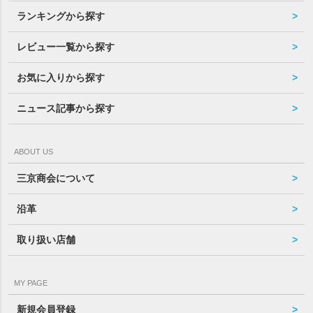
ランキングから探す
レビュー一覧から探す
お気に入りから探す
ニュース記事から探す
ABOUT US
三京商会について
沿革
取り扱い店舗
MY PAGE
新規会員登録