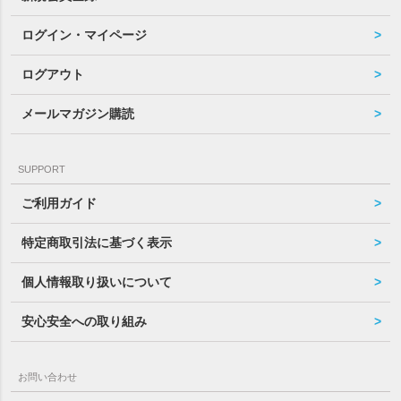
ログイン・マイページ
ログアウト
メールマガジン購読
SUPPORT
ご利用ガイド
特定商取引法に基づく表示
個人情報取り扱いについて
安心安全への取り組み
お問い合わせ