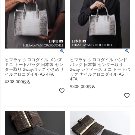
ヒマラヤ クロコダイル メンズ
ヒマラヤ クロコダイル ハンド
ミニ トートバッグ 日本製 セン
バッグ 日本製 センター取り
ター取り 2wayバッグ 小さめ ナ
2way レディース ミニ トートバ
イルクロコダイル A5 4FA
ッグ ナイルクロコダイル A5
4FA
¥
308,000
税込
¥
308,000
税込