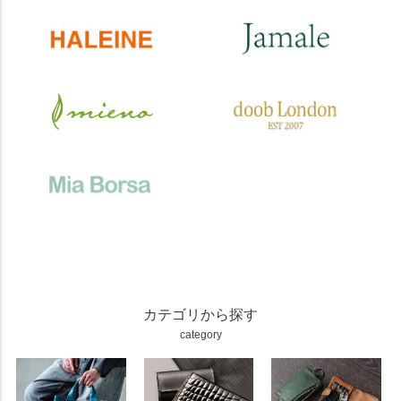
カテゴリから探す
category