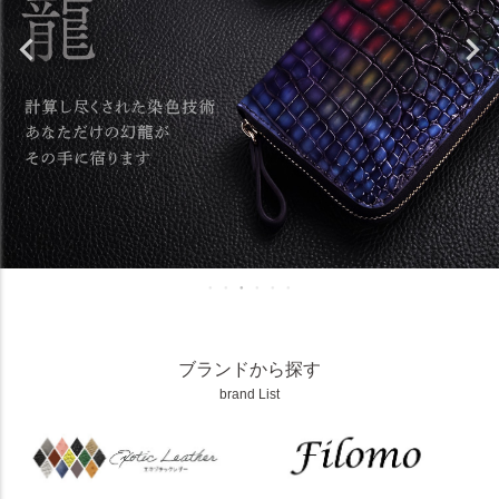
ブランドから探す
brand List