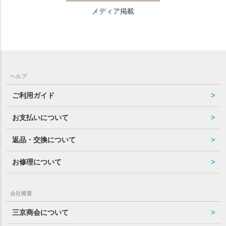
メディア掲載
ヘルプ
ご利用ガイド
お支払いについて
返品・交換について
お修理について
会社概要
三京商会について