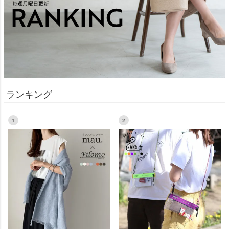
ランキング
1
2