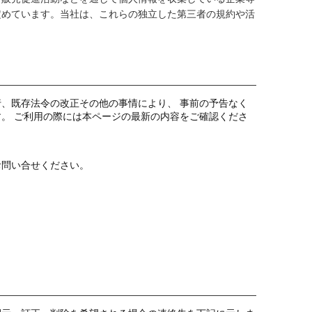
定めています。当社は、これらの独立した第三者の規約や活
、既存法令の改正その他の事情により、 事前の予告なく
。 ご利用の際には本ページの最新の内容をご確認くださ
お問い合せください。