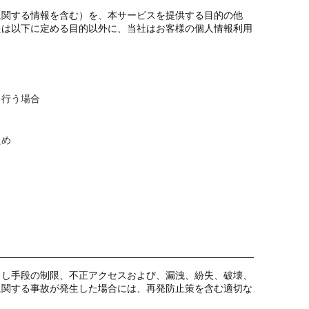
に関する情報を含む）を、本サービスを提供する目的の他
たは以下に定める目的以外に、当社はお客様の個人情報利用
を行う場合
ため
出し手段の制限、不正アクセスおよび、漏洩、紛失、破壊、
に関する事故が発生した場合には、再発防止策を含む適切な