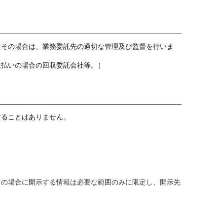
。その場合は、業務委託先の適切な管理及び監督を行いま
未払いの場合の回収委託会社等。）
することはありません。
この場合に開示する情報は必要な範囲のみに限定し、開示先