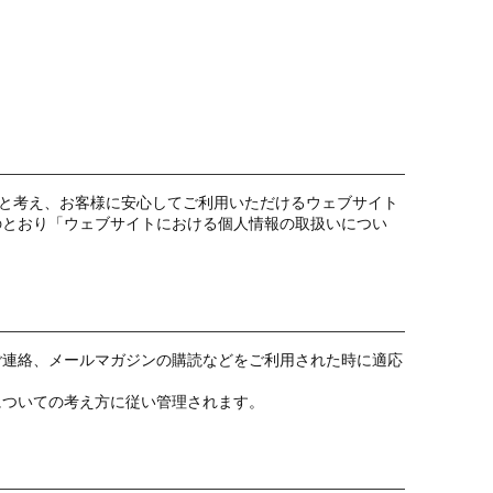
ると考え、お客様に安心してご利用いただけるウェブサイト
のとおり「ウェブサイトにおける個人情報の取扱いについ
ご連絡、メールマガジンの購読などをご利用された時に適応
についての考え方に従い管理されます。