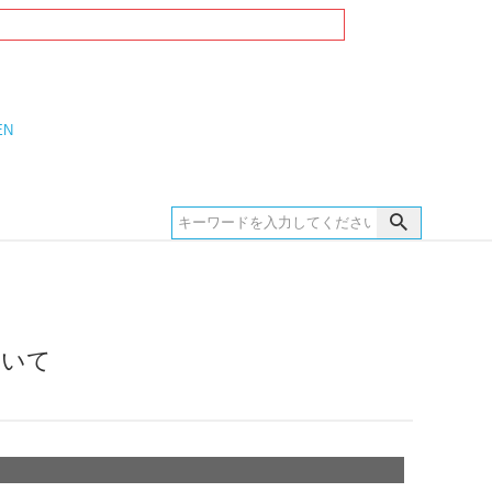
EN
ついて