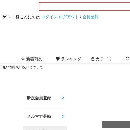
ゲスト 様こんにちは
ログイン
ログアウト
/
会員登録
新着商品
ランキング
カテゴリ
個人情報取り扱いについて
新規会員登録
メルマガ登録