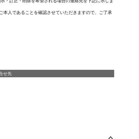
開示・訂正・削除を希望される場合の連絡先を下記に示しま
ご本人であることを確認させていただきますので、ご了承
合せ先