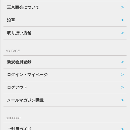
三京商会について
沿革
取り扱い店舗
MY PAGE
新規会員登録
ログイン・マイページ
ログアウト
メールマガジン購読
SUPPORT
ご利用ガイド