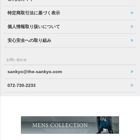
特定商取引法に基づく表示
個人情報取り扱いについて
安心安全への取り組み
お問い合わせ
sankyo@the-sankyo.com
072-730-2233