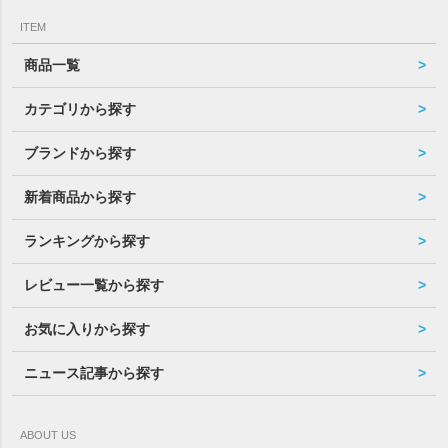
ITEM
商品一覧
カテゴリから探す
ブランドから探す
新着商品から探す
ランキングから探す
レビュー一覧から探す
お気に入りから探す
ニュース記事から探す
ABOUT US