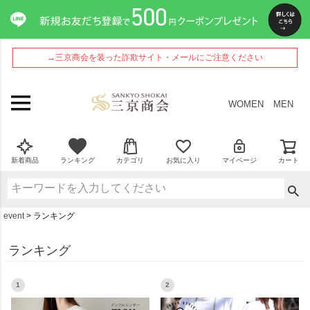
→三京商会を装った詐欺サイト・メールにご注意ください
WOMEN
MEN
新着商品
ランキング
カテゴリ
お気に入り
マイページ
カート
event
ランキング
ランキング
1
2