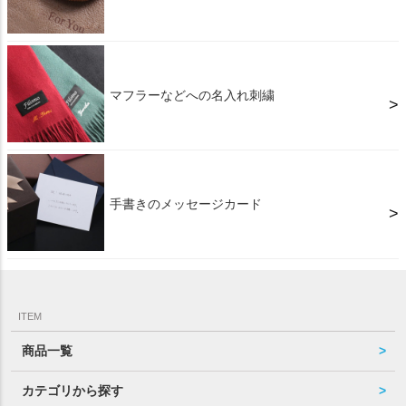
マフラーなどへの名入れ刺繍
手書きのメッセージカード
ITEM
商品一覧
カテゴリから探す