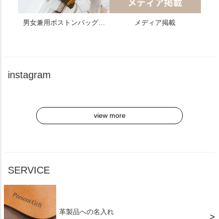
男女兼用ボストンバッグ…
メディア掲載
instagram
view more
SERVICE
革製品への名入れ