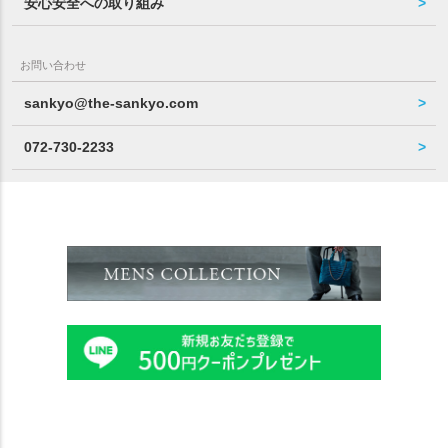
安心安全への取り組み
お問い合わせ
sankyo@the-sankyo.com
072-730-2233