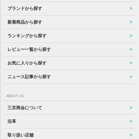
ブランドから探す
新着商品から探す
ランキングから探す
レビュー一覧から探す
お気に入りから探す
ニュース記事から探す
ABOUT US
三京商会について
沿革
取り扱い店舗