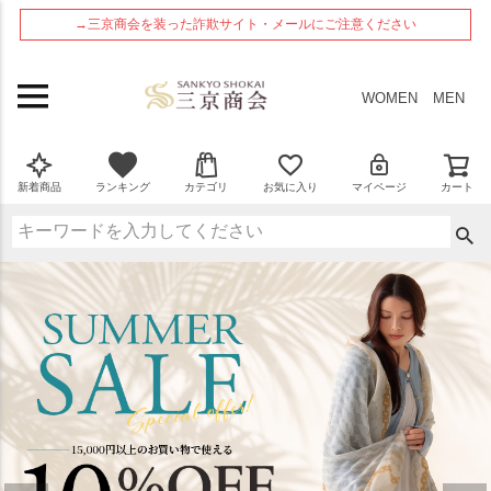
→三京商会を装った詐欺サイト・メールにご注意ください
WOMEN
MEN
新着商品
ランキング
カテゴリ
お気に入り
マイページ
カート