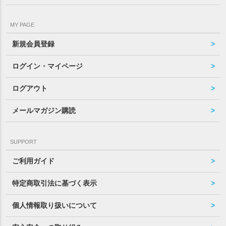
MY PAGE
新規会員登録
ログイン・マイページ
ログアウト
メールマガジン購読
SUPPORT
ご利用ガイド
特定商取引法に基づく表示
個人情報取り扱いについて