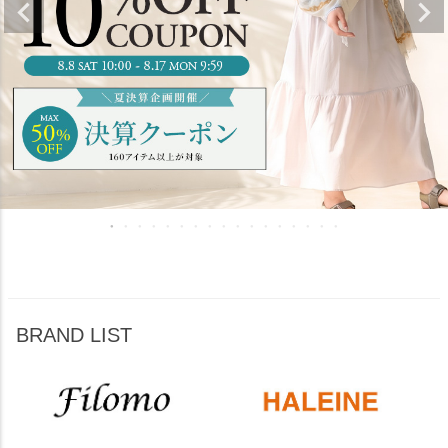
BRAND LIST