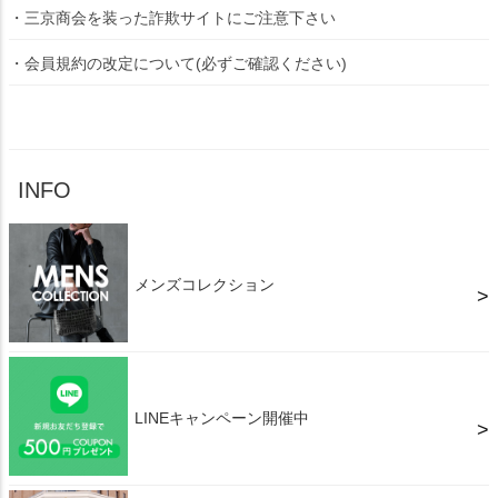
・三京商会を装った詐欺サイトにご注意下さい
・会員規約の改定について(必ずご確認ください)
INFO
メンズコレクション
LINEキャンペーン開催中