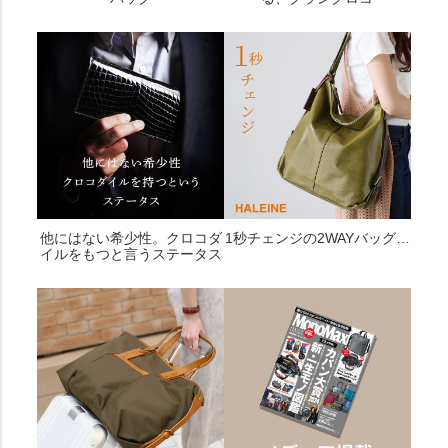
他にはない希少性。クロコダ
1秒チェンジの2WAYバッグ…
イルをもつと言うステータス