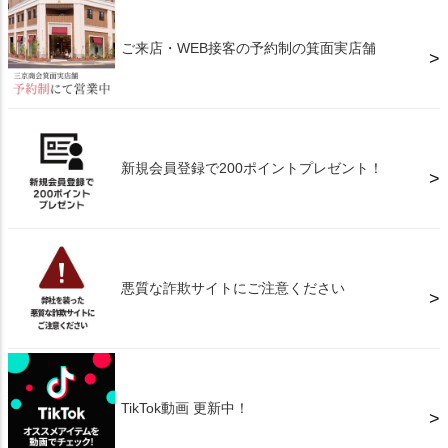
ご来店・WEB接客の予約制の箕面実店舗
新規会員登録で200ポイントプレゼント！
悪質な詐欺サイトにご注意ください
TikTok動画 更新中！