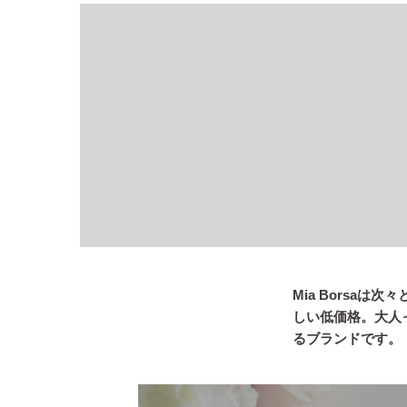
Mia Borsa
しい低価格。大人
るブランドです。