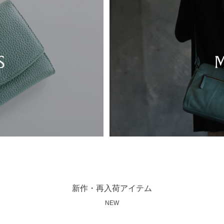
新作・再入荷アイテム
NEW