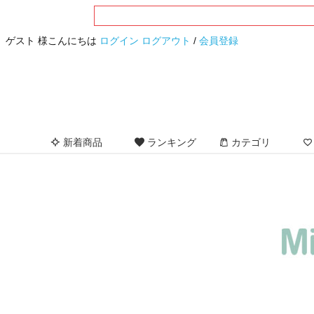
ゲスト 様こんにちは
ログイン
ログアウト
/
会員登録
新着商品
ランキング
カテゴリ