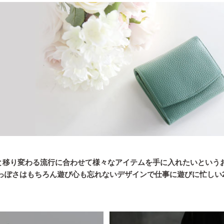
は次々と移り変わる流行に合わせて様々なアイテムを手に入れたいとい
っぽさはもちろん遊び心も忘れないデザインで仕事に遊びに忙しい2