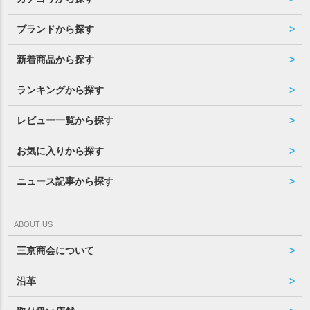
ブランドから探す
新着商品から探す
ランキングから探す
レビュー一覧から探す
お気に入りから探す
ニュース記事から探す
ABOUT US
三京商会について
沿革