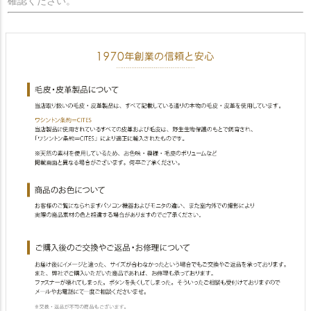
確認ください。