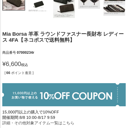
Mia Borsa 羊革 ラウンドファスナー長財布 レディー
ス 4FA【ネコポスで送料無料】
商品番号
07000234r
¥
6,600
税込
[
66
ポイント進呈 ]
15,000円以上の購入で10%OFF
開催期間:8/8 10:00-8/17 9:59
詳細・その他対象アイテム一覧はこちら