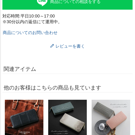
商品についての相談をする
対応時間:平日10:00～17:00
※30分以内の返信にて運用中。
商品についてのお問い合わせ
レビューを書く
関連アイテム
他のお客様はこちらの商品も見ています