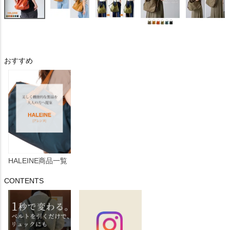
おすすめ
HALEINE商品一覧
CONTENTS