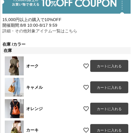
15,000円以上の購入で10%OFF
開催期間:8/8 10:00-8/17 9:59
詳細・その他対象アイテム一覧はこちら
在庫
カラー
在庫
オーク
カートに入れる
キャメル
カートに入れる
オレンジ
カートに入れる
カーキ
カートに入れる