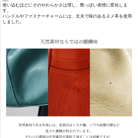
使い込むほどにそのやわらかさは増し、艶っぽい表情に変化しま
す。
ハンドルやファスナーチャームには、丈夫で味のあるヌメ革を使用
しました。