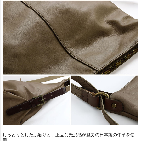
しっとりとした肌触りと、上品な光沢感が魅力の日本製の牛革を使
用。