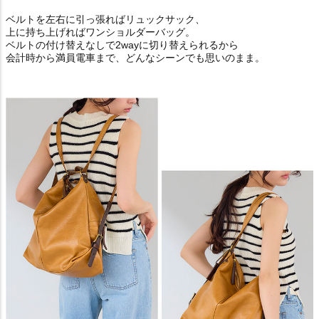
ベルトを左右に引っ張ればリュックサック、
上に持ち上げればワンショルダーバッグ。
ベルトの付け替えなしで2wayに切り替えられるから
会計時から満員電車まで、どんなシーンでも思いのまま。