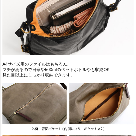
A4サイズ用のファイルはもちろん、
マチがあるので日傘や500mlのペットボトルやも収納OK
見た目以上にしっかり収納できます。