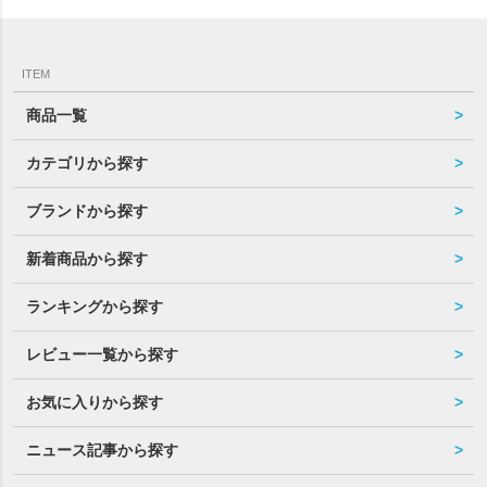
ITEM
商品一覧
カテゴリから探す
ブランドから探す
新着商品から探す
ランキングから探す
レビュー一覧から探す
お気に入りから探す
ニュース記事から探す