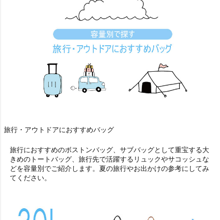
旅行・アウトドアにおすすめバッグ
旅行におすすめのボストンバッグ、サブバッグとして重宝する大
きめのトートバッグ、旅行先で活躍するリュックやサコッシュな
どを容量別でご紹介します。夏の旅行やお出かけの参考にしてみ
てください。