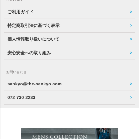
ご利用ガイド
特定商取引法に基づく表示
個人情報取り扱いについて
安心安全への取り組み
お問い合わせ
sankyo@the-sankyo.com
072-730-2233