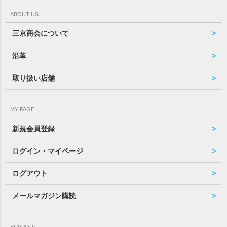
ABOUT US
三京商会について
沿革
取り扱い店舗
MY PAGE
新規会員登録
ログイン・マイページ
ログアウト
メールマガジン購読
SUPPORT