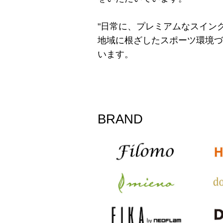
"日常に、プレミアムなスイング
地域に根ざしたスポーツ環境づ
います。
BRAND