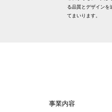
る品質とデザインを
てまいります。
事業内容