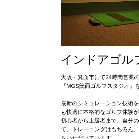
インドアゴル
大阪・箕面市にて24時間営業
『MGS箕面ゴルフスタジオ』
最新のシミュレーション技術を
も快適に本格的なゴルフ体験が
初心者から上級者まで、自分の
て、トレーニングはもちろん、
をいただいています。