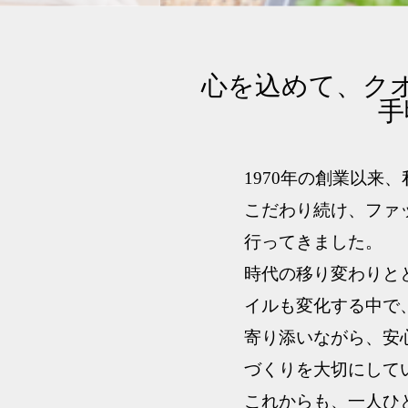
心を込めて、ク
手
1970年の創業以来
こだわり続け、ファ
行ってきました。
時代の移り変わりと
イルも変化する中で
寄り添いながら、安
づくりを大切にして
これからも、一人ひ