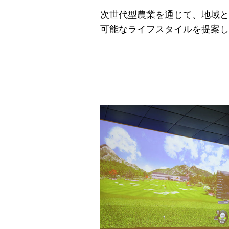
次世代型農業を通じて、地域と
可能なライフスタイルを提案し