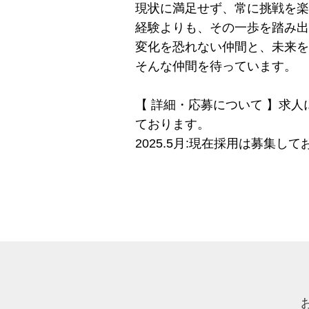
現状に満足せず、常に挑戦を楽
経験よりも、その一歩を踏み出
変化を恐れない仲間と、未来を
そんな仲間を待っています。
【 詳細・応募について 】求
ております。
2025.5月:現在採用は募集し