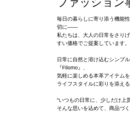
ファッション
毎日の暮らしに寄り添う機能性
切に――
私たちは、大人の日常をさりげ
すい価格でご提案しています。
日常に自然と溶け込むシンプル
『Filomo』、
気軽に楽しめる本革アイテムをコ
ライフスタイルに彩りを添える
"いつもの日常に、少しだけ上質
そんな思いを込めて、商品づく