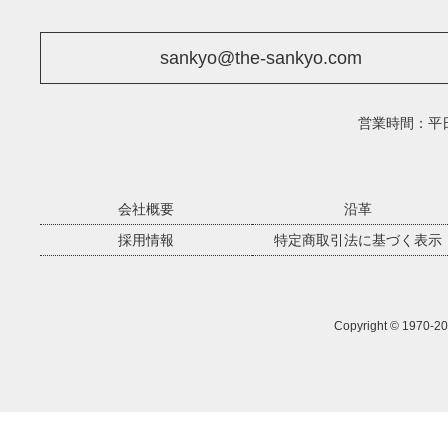
sankyo@the-sankyo.com
営業時間：平日9
会社概要
沿革
採用情報
特定商取引法に基づく表示
Copyright © 1970-
20