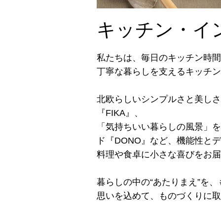
キッチン・イ
私たちは、毎日のキッチン時間
丁寧な暮らしを支えるキッチン
北欧らしいシンプルさと美しさ
『FIKA』、
「気持ちいい暮らしの風景」を
ド『DONO』など、機能性と
料理や食卓に小さな喜びをお届
暮らしの中の“あたりまえ”を
思いを込めて、ものづくりに取