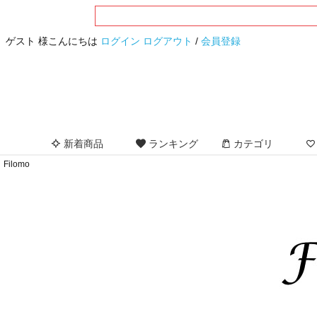
ゲスト 様こんにちは
ログイン
ログアウト
/
会員登録
新着商品
ランキング
カテゴリ
Filomo