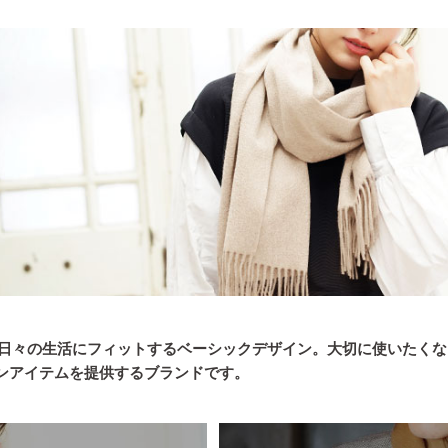
気ない日々の生活にフィットするベーシックデザイン。大切に使いたく
ンアイテムを提供するブランドです。