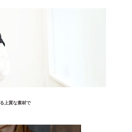
なる上質な素材で