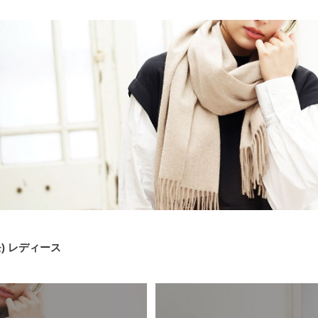
モ) レディース