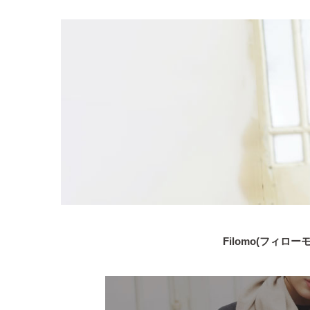
Filomo(フィロー