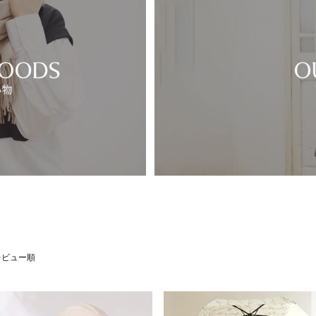
レビュー順