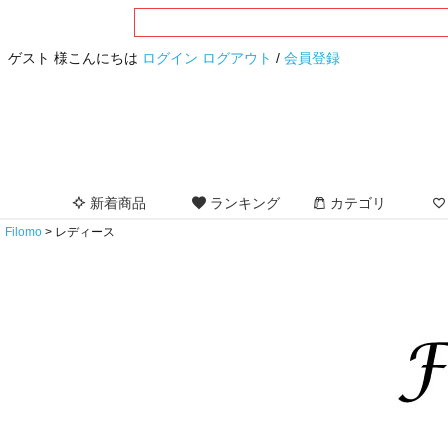
ゲスト 様こんにちは
ログイン
ログアウト
/
会員登録
新着商品
ランキング
カテゴリ
Filomo
レディース