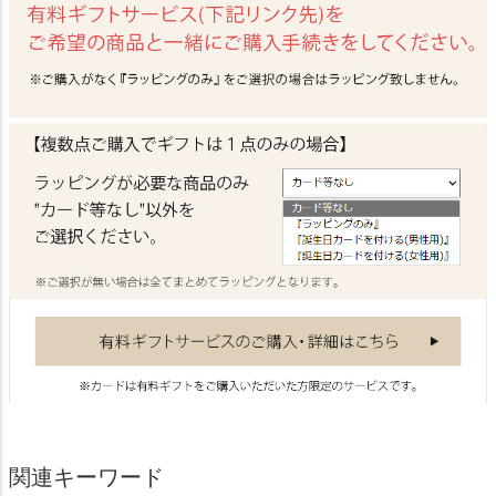
関連キーワード