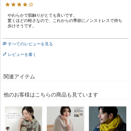
やわらかで肌触りがとても良いです。

驚くほどの軽さなので、これからの季節にノンストレスで持ち
歩けそうです。
すべてのレビューを見る
レビューを書く
関連アイテム
他のお客様はこちらの商品も見ています