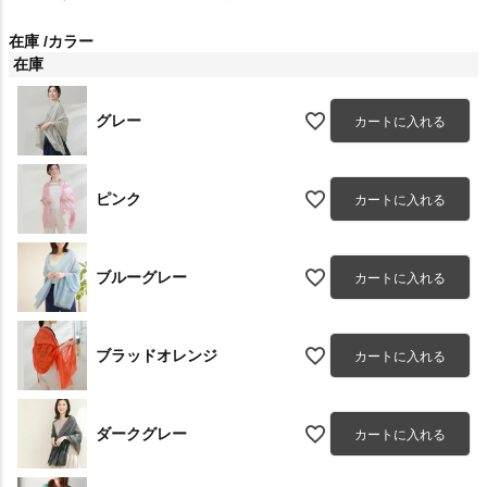
在庫
カラー
在庫
グレー
カートに入れる
ピンク
カートに入れる
ブルーグレー
カートに入れる
ブラッドオレンジ
カートに入れる
ダークグレー
カートに入れる