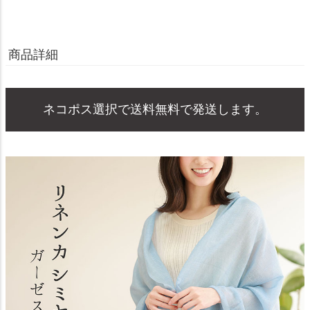
商品詳細
ネコポス選択で送料無料で発送します。