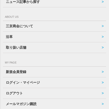
ニュース記事から探す
ABOUT US
三京商会について
沿革
取り扱い店舗
MY PAGE
新規会員登録
ログイン・マイページ
ログアウト
メールマガジン購読