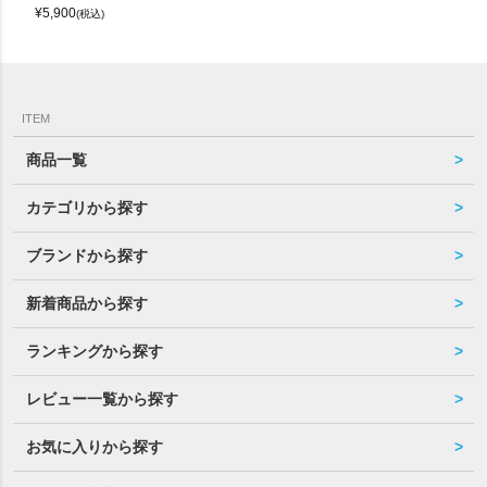
¥
5,900
(税込)
ITEM
商品一覧
カテゴリから探す
ブランドから探す
新着商品から探す
ランキングから探す
レビュー一覧から探す
お気に入りから探す