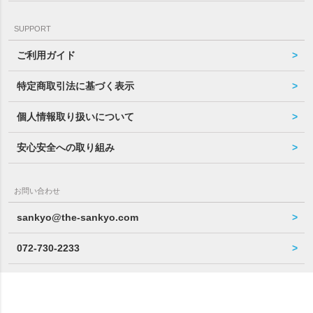
SUPPORT
ご利用ガイド
特定商取引法に基づく表示
個人情報取り扱いについて
安心安全への取り組み
お問い合わせ
sankyo@the-sankyo.com
072-730-2233