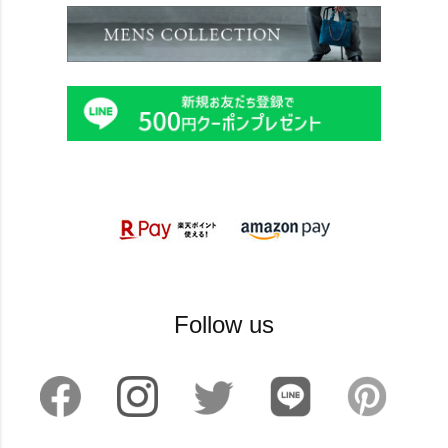
Follow us