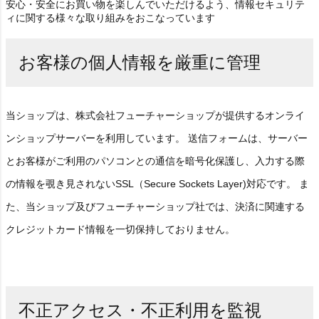
安心・安全にお買い物を楽しんでいただけるよう、情報セキュリテ
ィに関する様々な取り組みをおこなっています
お客様の個人情報を厳重に管理
当ショップは、株式会社フューチャーショップが提供するオンライ
ンショップサーバーを利用しています。 送信フォームは、サーバー
とお客様がご利用のパソコンとの通信を暗号化保護し、入力する際
の情報を覗き見されないSSL（Secure Sockets Layer)対応です。
ま
た、当ショップ及びフューチャーショップ社では、決済に関連する
クレジットカード情報を一切保持しておりません。
不正アクセス・不正利用を監視