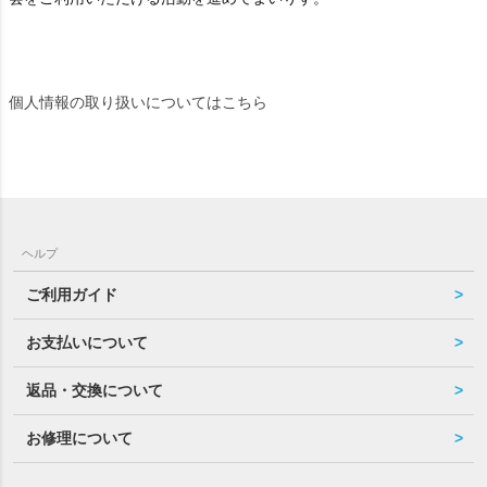
個人情報の取り扱いについてはこちら
ヘルプ
ご利用ガイド
お支払いについて
返品・交換について
お修理について