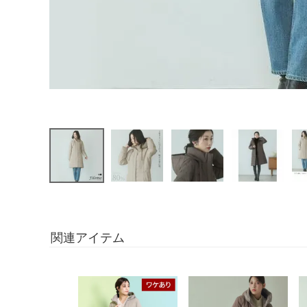
関連アイテム