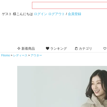
ゲスト 様こんにちは
ログイン
ログアウト
/
会員登録
新着商品
ランキング
カテゴリ
Filomo
レディース
アウター