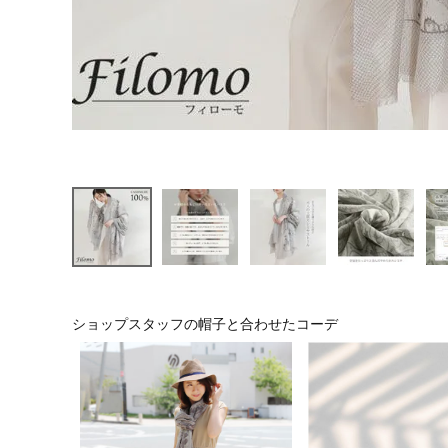
ショップスタッフの帽子と合わせたコーデ