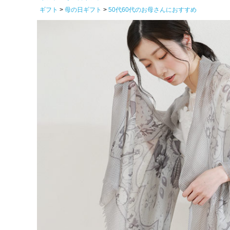
ギフト
母の日ギフト
50代60代のお母さんにおすすめ