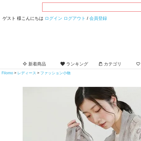
ゲスト 様こんにちは
ログイン
ログアウト
/
会員登録
新着商品
ランキング
カテゴリ
Filomo
レディース
ファッション小物