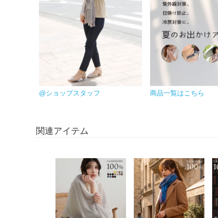
@ショップスタッフ
商品一覧はこちら
関連アイテム