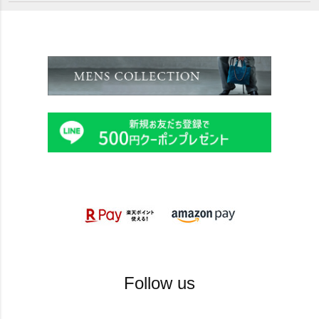
Follow us