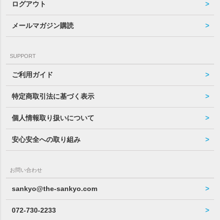
ログアウト
メールマガジン購読
SUPPORT
ご利用ガイド
特定商取引法に基づく表示
個人情報取り扱いについて
安心安全への取り組み
お問い合わせ
sankyo@the-sankyo.com
072-730-2233