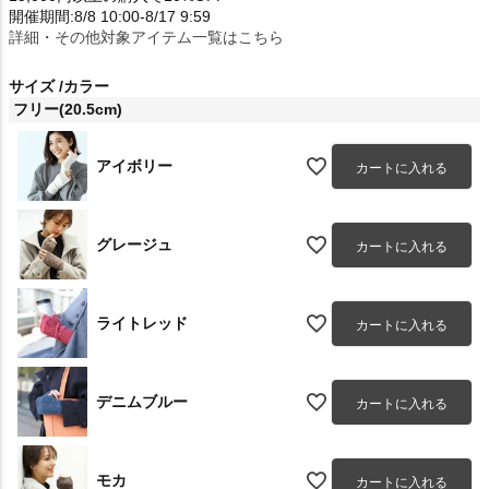
開催期間:8/8 10:00-8/17 9:59
詳細・その他対象アイテム一覧はこちら
サイズ
カラー
フリー(20.5cm)
アイボリー
カートに入れる
グレージュ
カートに入れる
ライトレッド
カートに入れる
デニムブルー
カートに入れる
モカ
カートに入れる