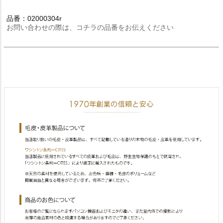
品番：02000304r
お問い合わせの際は、コチラの品番をお伝えください