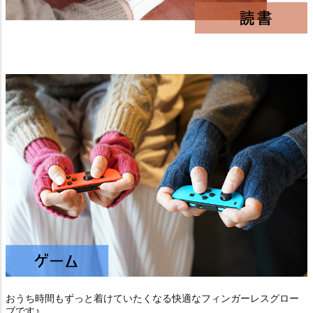
おうち時間もずっと着けていたくなる快適なフィンガーレスグロー
ブです♪