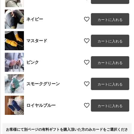
ネイビー
カートに入れる
マスタード
カートに入れる
ピンク
カートに入れる
スモークグリーン
カートに入れる
ロイヤルブルー
カートに入れる
お客様にて別ページの有料ギフトを購入頂いた方のみカードをご選択くださ