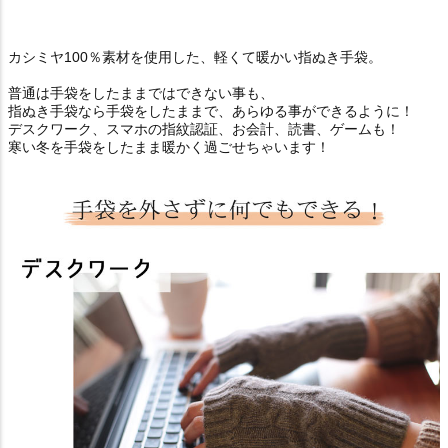
カシミヤ100％素材を使用した、軽くて暖かい指ぬき手袋。
普通は手袋をしたままではできない事も、
指ぬき手袋なら手袋をしたままで、あらゆる事ができるように！
デスクワーク、スマホの指紋認証、お会計、読書、ゲームも！
寒い冬を手袋をしたまま暖かく過ごせちゃいます！