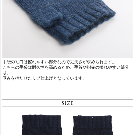
手袋の袖口は擦れやすい部分なので丈夫さが求められます。
こちらの手袋は耐久性を高めるため、手首や指先の擦れやすい部分
は、
厚みを持たせたリブ仕上げとなっています。