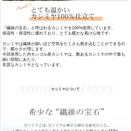
『繊維の宝石』と呼ばれるカシミヤを100%使用しています。
保温性・保湿性に優れており、とても暖かな着け心地です。
カシミヤは繊維が細いほど空気をたくさん抱き込むことができるの
で、暖かさが増します。
今回使用した内モンゴル産カシミヤは、数あるカシミヤの中で最も
細い部類にあたり、
良質なカシミヤとなっています。