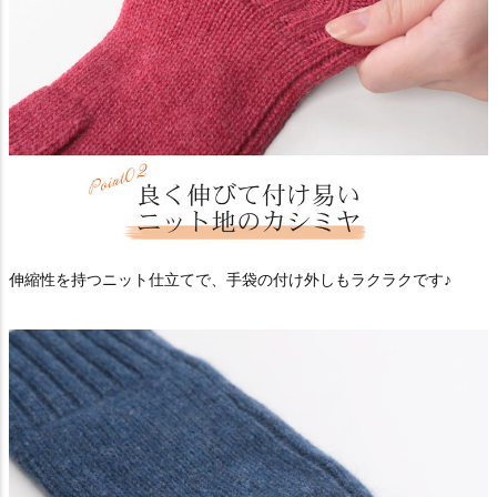
伸縮性を持つニット仕立てで、手袋の付け外しもラクラクです♪