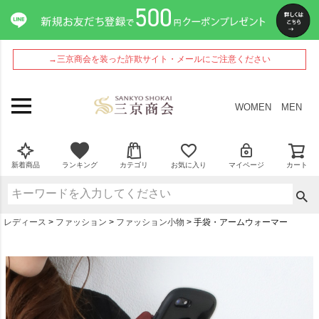
→三京商会を装った詐欺サイト・メールにご注意ください
WOMEN
MEN
新着商品
ランキング
カテゴリ
お気に入り
マイページ
カート
レディース
ファッション
ファッション小物
手袋・アームウォーマー