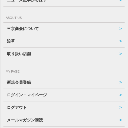
ABOUT US
三京商会について
沿革
取り扱い店舗
MY PAGE
新規会員登録
ログイン・マイページ
ログアウト
メールマガジン購読