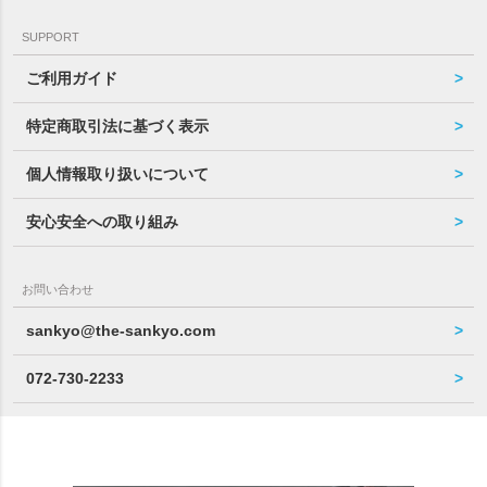
SUPPORT
ご利用ガイド
特定商取引法に基づく表示
個人情報取り扱いについて
安心安全への取り組み
お問い合わせ
sankyo@the-sankyo.com
072-730-2233