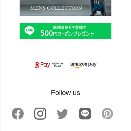
Follow us