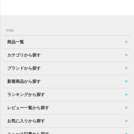
ITEM
商品一覧
カテゴリから探す
ブランドから探す
新着商品から探す
ランキングから探す
レビュー一覧から探す
お気に入りから探す
ニュース記事から探す