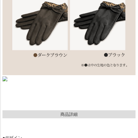
商品詳細
●デザイン