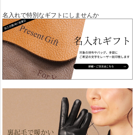
名入れで特別なギフトにしませんか