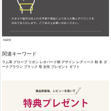
naire
関連キーワード
ラム革 グローブ リボン レオパード柄 デザイン レディース 秋 冬 ダ
ークブラウン ブラック 母 女性 プレゼント ギフト