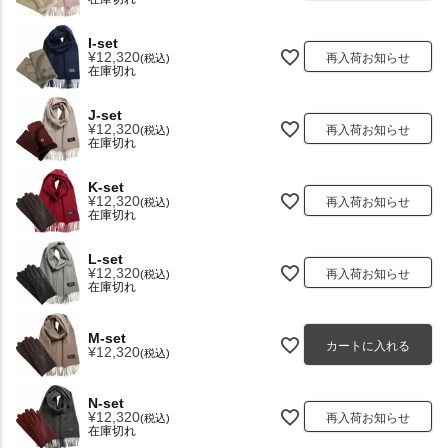
I-set
¥
12,320
再入荷お知らせ
税込
在庫切れ
J-set
¥
12,320
再入荷お知らせ
税込
在庫切れ
K-set
¥
12,320
再入荷お知らせ
税込
在庫切れ
L-set
¥
12,320
再入荷お知らせ
税込
在庫切れ
M-set
カートに入れる
¥
12,320
税込
N-set
¥
12,320
再入荷お知らせ
税込
在庫切れ