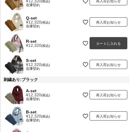
¥
12,320
再入荷お知らせ
税込
在庫切れ
Q-set
¥
12,320
再入荷お知らせ
税込
在庫切れ
R-set
カートに入れる
¥
12,320
税込
S-set
¥
12,320
再入荷お知らせ
税込
在庫切れ
刺繍あり:ブラック
A-set
¥
12,320
再入荷お知らせ
税込
在庫切れ
B-set
¥
12,320
再入荷お知らせ
税込
在庫切れ