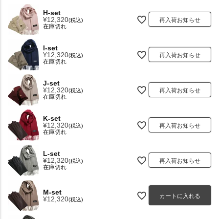
H-set
¥
12,320
再入荷お知らせ
税込
在庫切れ
I-set
¥
12,320
再入荷お知らせ
税込
在庫切れ
J-set
¥
12,320
再入荷お知らせ
税込
在庫切れ
K-set
¥
12,320
再入荷お知らせ
税込
在庫切れ
L-set
¥
12,320
再入荷お知らせ
税込
在庫切れ
M-set
カートに入れる
¥
12,320
税込