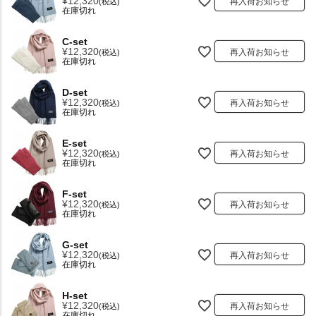
¥
12,320
再入荷お知らせ
税込
在庫切れ
C-set
¥
12,320
再入荷お知らせ
税込
在庫切れ
D-set
¥
12,320
再入荷お知らせ
税込
在庫切れ
E-set
¥
12,320
再入荷お知らせ
税込
在庫切れ
F-set
¥
12,320
再入荷お知らせ
税込
在庫切れ
G-set
¥
12,320
再入荷お知らせ
税込
在庫切れ
H-set
¥
12,320
再入荷お知らせ
税込
在庫切れ