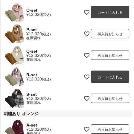
O-set
カートに入れる
¥
12,320
税込
P-set
¥
12,320
再入荷お知らせ
税込
在庫切れ
Q-set
¥
12,320
再入荷お知らせ
税込
在庫切れ
R-set
カートに入れる
¥
12,320
税込
S-set
¥
12,320
再入荷お知らせ
税込
在庫切れ
刺繍あり:オレンジ
A-set
¥
12,320
再入荷お知らせ
税込
在庫切れ