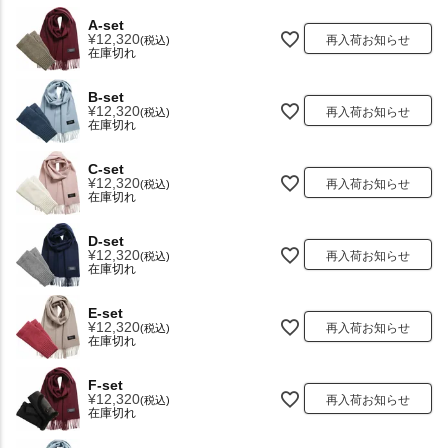
A-set
¥
12,320
再入荷お知らせ
税込
在庫切れ
B-set
¥
12,320
再入荷お知らせ
税込
在庫切れ
C-set
¥
12,320
再入荷お知らせ
税込
在庫切れ
D-set
¥
12,320
再入荷お知らせ
税込
在庫切れ
E-set
¥
12,320
再入荷お知らせ
税込
在庫切れ
F-set
¥
12,320
再入荷お知らせ
税込
在庫切れ