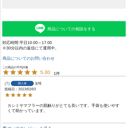
商品についての相談をする
対応時間:平日10:00～17:00
※30分以内の返信にて運用中。
商品についてのお問い合わせ
5.00
1
7
女性
購入者
投稿日
2023/02/03
カシミヤマフラーの肌触りがとても良いです。手袋も使いやす
くて助かっています。