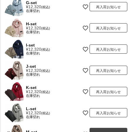
G-set
¥
12,320
再入荷お知らせ
税込
在庫切れ
H-set
¥
12,320
再入荷お知らせ
税込
在庫切れ
I-set
¥
12,320
再入荷お知らせ
税込
在庫切れ
J-set
¥
12,320
再入荷お知らせ
税込
在庫切れ
K-set
¥
12,320
再入荷お知らせ
税込
在庫切れ
L-set
¥
12,320
再入荷お知らせ
税込
在庫切れ
M-set