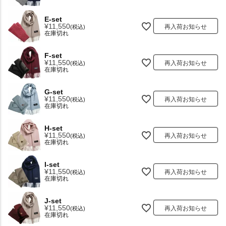
E-set
¥
11,550
再入荷お知らせ
税込
在庫切れ
F-set
¥
11,550
再入荷お知らせ
税込
在庫切れ
G-set
¥
11,550
再入荷お知らせ
税込
在庫切れ
H-set
¥
11,550
再入荷お知らせ
税込
在庫切れ
I-set
¥
11,550
再入荷お知らせ
税込
在庫切れ
J-set
¥
11,550
再入荷お知らせ
税込
在庫切れ