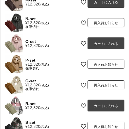
カートに入れる
¥
12,320
税込
N-set
¥
12,320
再入荷お知らせ
税込
在庫切れ
O-set
カートに入れる
¥
12,320
税込
P-set
¥
12,320
再入荷お知らせ
税込
在庫切れ
Q-set
¥
12,320
再入荷お知らせ
税込
在庫切れ
R-set
カートに入れる
¥
12,320
税込
S-set
¥
12,320
再入荷お知らせ
税込