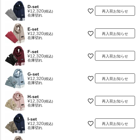
D-set
¥
12,320
再入荷お知らせ
税込
在庫切れ
E-set
¥
12,320
再入荷お知らせ
税込
在庫切れ
F-set
¥
12,320
再入荷お知らせ
税込
在庫切れ
G-set
¥
12,320
再入荷お知らせ
税込
在庫切れ
H-set
¥
12,320
再入荷お知らせ
税込
在庫切れ
I-set
¥
12,320
再入荷お知らせ
税込
在庫切れ