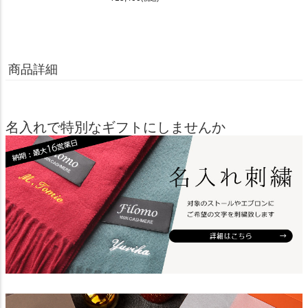
商品詳細
名入れで特別なギフトにしませんか