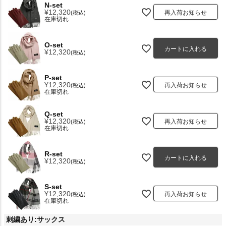
N-set
¥
12,320
再入荷お知らせ
税込
在庫切れ
O-set
カートに入れる
¥
12,320
税込
P-set
¥
12,320
再入荷お知らせ
税込
在庫切れ
Q-set
¥
12,320
再入荷お知らせ
税込
在庫切れ
R-set
カートに入れる
¥
12,320
税込
S-set
¥
12,320
再入荷お知らせ
税込
在庫切れ
刺繍あり:サックス