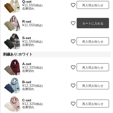
Q-set
¥
11,550
再入荷お知らせ
税込
在庫切れ
R-set
カートに入れる
¥
11,550
税込
S-set
¥
11,550
再入荷お知らせ
税込
在庫切れ
刺繍あり:ホワイト
A-set
¥
12,320
再入荷お知らせ
税込
在庫切れ
B-set
¥
12,320
再入荷お知らせ
税込
在庫切れ
C-set
¥
12,320
再入荷お知らせ
税込
在庫切れ