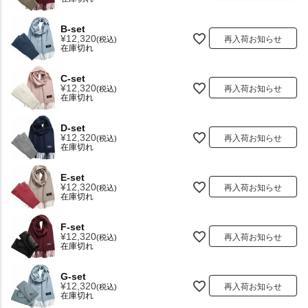
B-set
¥
12,320
再入荷お知らせ
税込
在庫切れ
C-set
¥
12,320
再入荷お知らせ
税込
在庫切れ
D-set
¥
12,320
再入荷お知らせ
税込
在庫切れ
E-set
¥
12,320
再入荷お知らせ
税込
在庫切れ
F-set
¥
12,320
再入荷お知らせ
税込
在庫切れ
G-set
¥
12,320
再入荷お知らせ
税込
在庫切れ