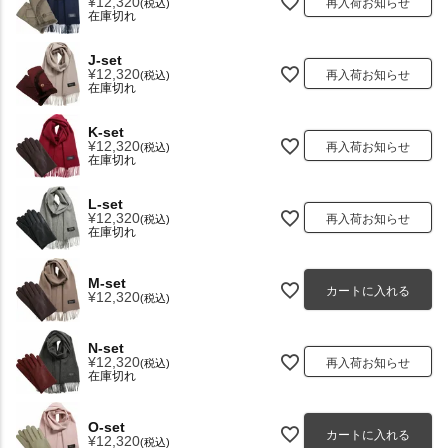
¥
12,320
再入荷お知らせ
税込
在庫切れ
J-set
¥
12,320
再入荷お知らせ
税込
在庫切れ
K-set
¥
12,320
再入荷お知らせ
税込
在庫切れ
L-set
¥
12,320
再入荷お知らせ
税込
在庫切れ
M-set
カートに入れる
¥
12,320
税込
N-set
¥
12,320
再入荷お知らせ
税込
在庫切れ
O-set
カートに入れる
¥
12,320
税込