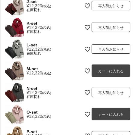
J-set
¥
12,320
再入荷お知らせ
税込
在庫切れ
K-set
¥
12,320
再入荷お知らせ
税込
在庫切れ
L-set
¥
12,320
再入荷お知らせ
税込
在庫切れ
M-set
カートに入れる
¥
12,320
税込
N-set
¥
12,320
再入荷お知らせ
税込
在庫切れ
O-set
カートに入れる
¥
12,320
税込
P-set