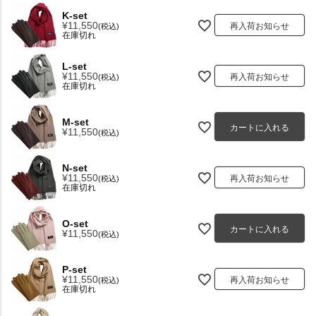
K-set
¥
11,550
再入荷お知らせ
税込
在庫切れ
L-set
¥
11,550
再入荷お知らせ
税込
在庫切れ
M-set
カートに入れる
¥
11,550
税込
N-set
¥
11,550
再入荷お知らせ
税込
在庫切れ
O-set
カートに入れる
¥
11,550
税込
P-set
¥
11,550
再入荷お知らせ
税込
在庫切れ