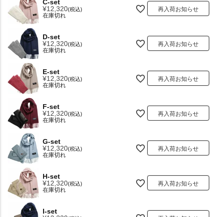
C-set
¥
12,320
再入荷お知らせ
税込
在庫切れ
D-set
¥
12,320
再入荷お知らせ
税込
在庫切れ
E-set
¥
12,320
再入荷お知らせ
税込
在庫切れ
F-set
¥
12,320
再入荷お知らせ
税込
在庫切れ
G-set
¥
12,320
再入荷お知らせ
税込
在庫切れ
H-set
¥
12,320
再入荷お知らせ
税込
在庫切れ
I-set