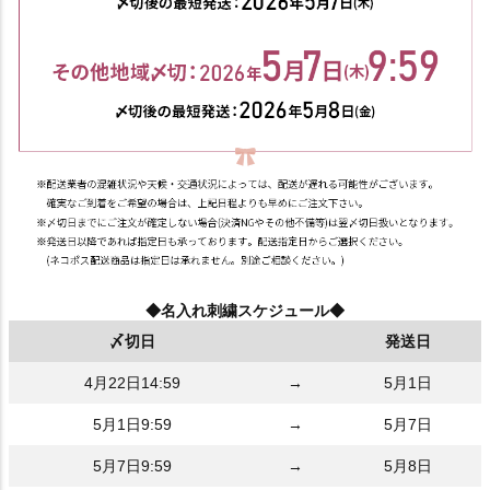
◆名入れ刺繍スケジュール◆
〆切日
発送日
4月22日14:59
→
5月1日
5月1日9:59
→
5月7日
5月7日9:59
→
5月8日