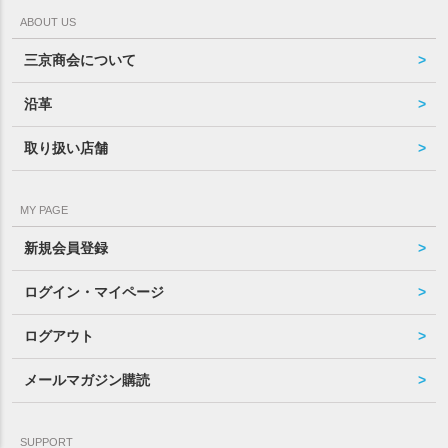
ABOUT US
三京商会について
沿革
取り扱い店舗
MY PAGE
新規会員登録
ログイン・マイページ
ログアウト
メールマガジン購読
SUPPORT