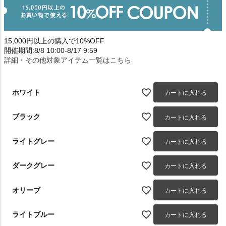
15,000円以上の購入で10%OFF
開催期間:8/8 10:00-8/17 9:59
詳細・その他対象アイテム一覧はこちら
ホワイト
カートに入れる
ブラック
カートに入れる
ライトグレー
カートに入れる
ダークグレー
カートに入れる
オリーブ
カートに入れる
ライトブルー
カートに入れる