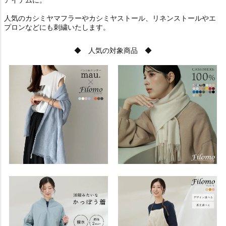
人気のカシミヤマフラーやカシミヤストール、リネンストールやエ
プロンなどにも刺繍いたします。
◆ 人気の対象商品 ◆