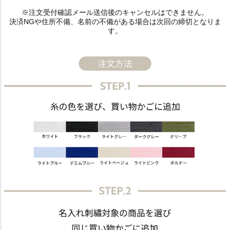
※注文受付確認メール送信後のキャンセルはできません。
決済NGや住所不備、名前の不備がある場合は次回の締切となりま
す。