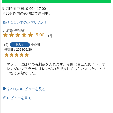
対応時間:平日10:00～17:00
※30分以内の返信にて運用中。
商品についてのお問い合わせ
5.00
1
9
非公開
購入者
投稿日
2023/02/20
マフラーにはいつも刺繍を入れます。今回は目立たぬよう、オ
レンジのマフラーにオレンジの糸で入れてもらいました。さり
げなく素敵でした。
すべてのレビューを見る
レビューを書く