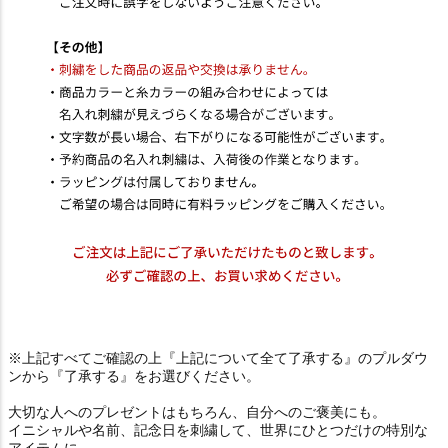
※上記すべてご確認の上『上記について全て了承する』のプルダウ
ンから『了承する』をお選びください。
大切な人へのプレゼントはもちろん、自分へのご褒美にも。
イニシャルや名前、記念日を刺繍して、世界にひとつだけの特別な
アイテムに。