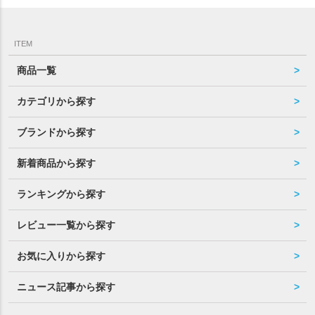
ITEM
商品一覧
カテゴリから探す
ブランドから探す
新着商品から探す
ランキングから探す
レビュー一覧から探す
お気に入りから探す
ニュース記事から探す