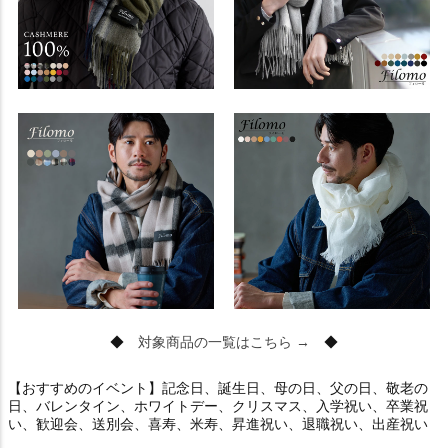
◆
対象商品の一覧はこちら →
◆
【おすすめのイベント】記念日、誕生日、母の日、父の日、敬老の
日、バレンタイン、ホワイトデー、クリスマス、入学祝い、卒業祝
い、歓迎会、送別会、喜寿、米寿、昇進祝い、退職祝い、出産祝い