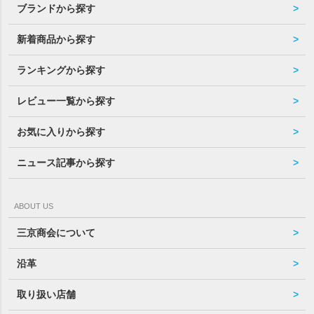
ブランドから探す
新着商品から探す
ランキングから探す
レビュー一覧から探す
お気に入りから探す
ニュース記事から探す
ABOUT US
三京商会について
沿革
取り扱い店舗