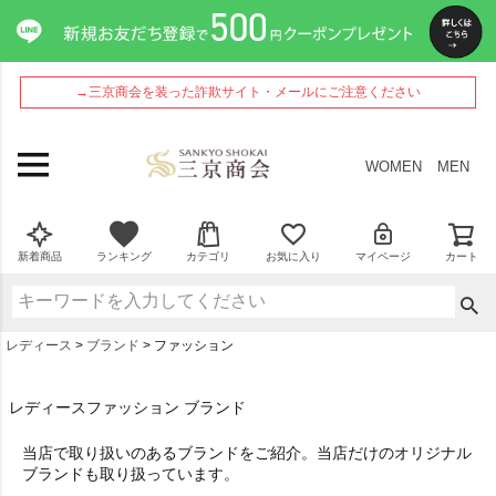
→三京商会を装った詐欺サイト・メールにご注意ください
WOMEN
MEN
新着商品
ランキング
カテゴリ
お気に入り
マイページ
カート
レディース
ブランド
ファッション
レディースファッション ブランド
当店で取り扱いのあるブランドをご紹介。当店だけのオリジナル
ブランドも取り扱っています。