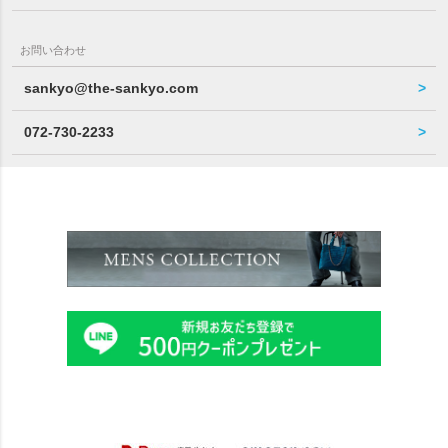
お問い合わせ
sankyo@the-sankyo.com
072-730-2233