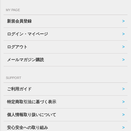
MY PAGE
新規会員登録
ログイン・マイページ
ログアウト
メールマガジン購読
SUPPORT
ご利用ガイド
特定商取引法に基づく表示
個人情報取り扱いについて
安心安全への取り組み