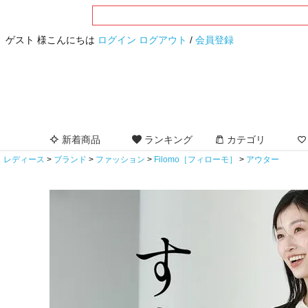
ゲスト 様こんにちは
ログイン
ログアウト
/
会員登録
新着商品
ランキング
カテゴリ
レディース
ブランド
ファッション
Filomo［フィローモ］
アウター