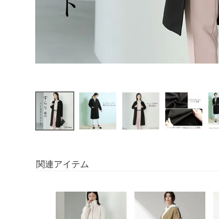
関連アイテム