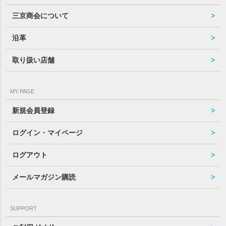
三京商会について
沿革
取り扱い店舗
MY PAGE
新規会員登録
ログイン・マイページ
ログアウト
メールマガジン購読
SUPPORT