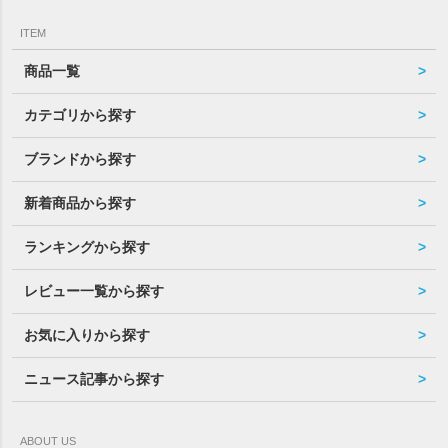
ITEM
商品一覧
カテゴリから探す
ブランドから探す
新着商品から探す
ランキングから探す
レビュー一覧から探す
お気に入りから探す
ニュース記事から探す
ABOUT US