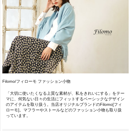
Filomo/フィローモ ファッション小物
「大切に使いたくなる上質な素材が、私をきれいにする」をテー
マに、何気ない日々の生活にフィットするベーシックなデザイン
のアイテムを取り扱う。当店オリジナルブランドのFilomo[フィ
ローモ]。マフラーやストールなどのファッション小物も取り扱
っています。