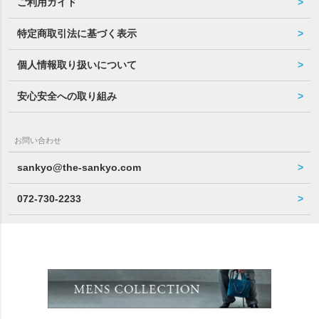
ご利用ガイド
特定商取引法に基づく表示
個人情報取り扱いについて
安心安全への取り組み
お問い合わせ
sankyo@the-sankyo.com
072-730-2233