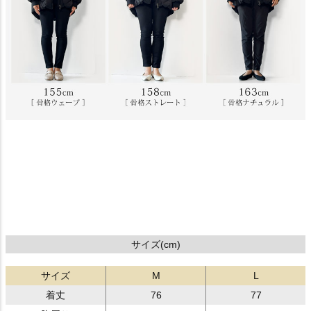
サイズ(cm)
サイズ
M
L
着丈
76
77