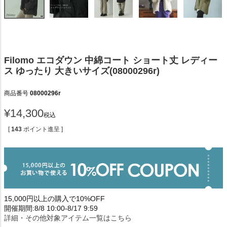
Filomo エコダウン 中綿コート ショート丈 レディー
ス ゆったり 大きいサイズ(08000296r)
商品番号
08000296r
¥
14,300
税込
[
143
ポイント進呈 ]
15,000円以上の購入で10%OFF
開催期間:8/8 10:00-8/17 9:59
詳細・その他対象アイテム一覧はこちら