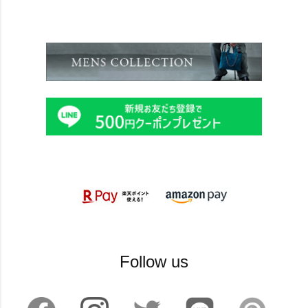
Follow us