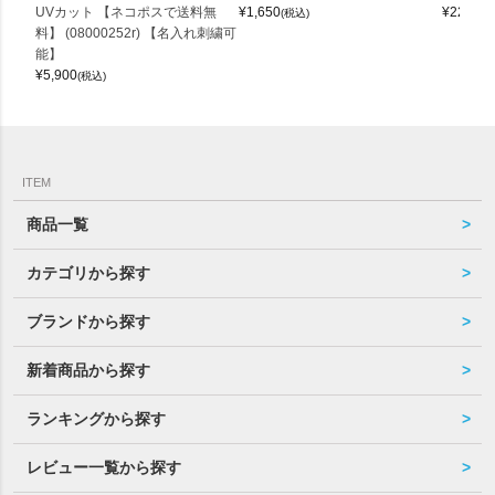
UVカット 【ネコポスで送料無
¥
1,650
¥
22,000
(税込)
料】 (08000252r) 【名入れ刺繍可
能】
¥
5,900
(税込)
ITEM
商品一覧
カテゴリから探す
ブランドから探す
新着商品から探す
ランキングから探す
レビュー一覧から探す