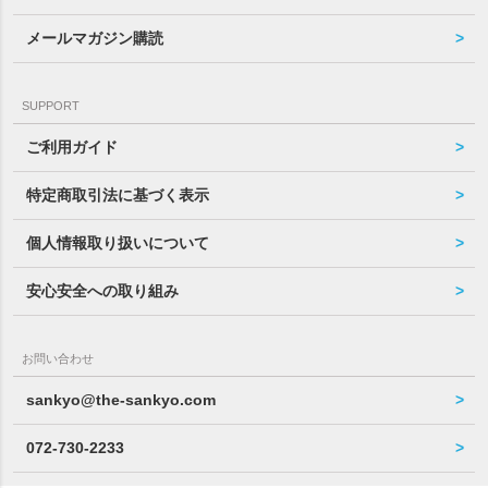
メールマガジン購読
SUPPORT
ご利用ガイド
特定商取引法に基づく表示
個人情報取り扱いについて
安心安全への取り組み
お問い合わせ
sankyo@the-sankyo.com
072-730-2233