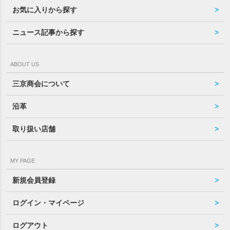
お気に入りから探す
ニュース記事から探す
ABOUT US
三京商会について
沿革
取り扱い店舗
MY PAGE
新規会員登録
ログイン・マイページ
ログアウト