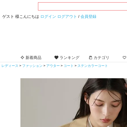
ゲスト 様こんにちは
ログイン
ログアウト
/
会員登録
新着商品
ランキング
カテゴリ
レディース
ファッション
アウター
コート
ステンカラーコート