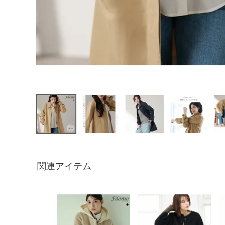
関連アイテム