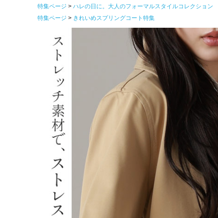
特集ページ
ハレの日に。大人のフォーマルスタイルコレクション
特集ページ
きれいめスプリングコート特集