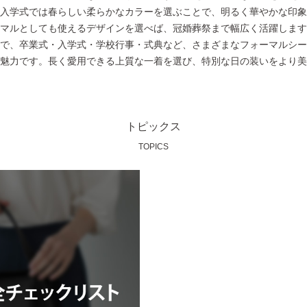
入学式では春らしい柔らかなカラーを選ぶことで、明るく華やかな印象
マルとしても使えるデザインを選べば、冠婚葬祭まで幅広く活躍します
で、卒業式・入学式・学校行事・式典など、さまざまなフォーマルシー
魅力です。長く愛用できる上質な一着を選び、特別な日の装いをより美
トピックス
TOPICS