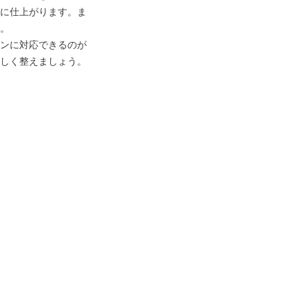
に仕上がります。ま
。
ンに対応できるのが
しく整えましょう。