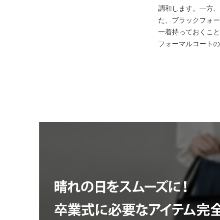
調和します。一方、
た、ブラックフォー
一着持っておくこと
フォーマルコートの