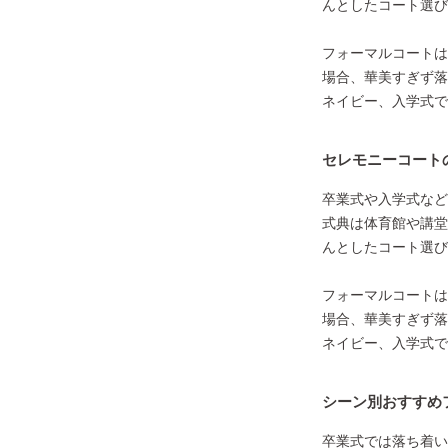
んとしたコート選び
フォーマルコートは
場合、華美すぎず落
ネイビー、入学式で
セレモニーコート
卒業式や入学式など
式典は体育館や講堂
んとしたコート選び
フォーマルコートは
場合、華美すぎず落
ネイビー、入学式で
シーン別おすすめ
卒業式では落ち着い