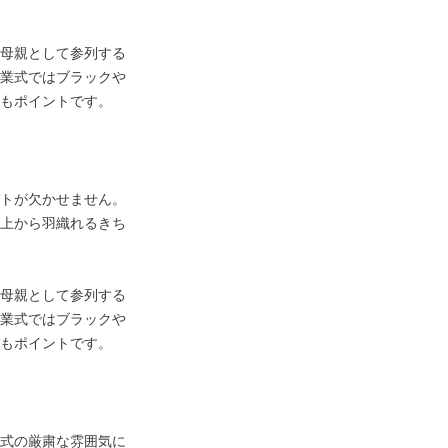
母親として参列する
業式ではブラックや
もポイントです。
トが欠かせません。
上から羽織れるきち
母親として参列する
業式ではブラックや
もポイントです。
式の厳粛な雰囲気に