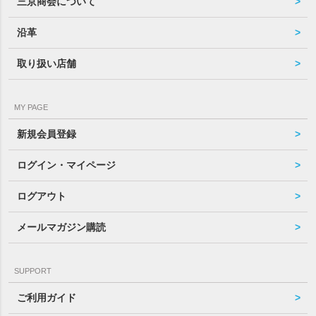
三京商会について
沿革
取り扱い店舗
MY PAGE
新規会員登録
ログイン・マイページ
ログアウト
メールマガジン購読
SUPPORT
ご利用ガイド