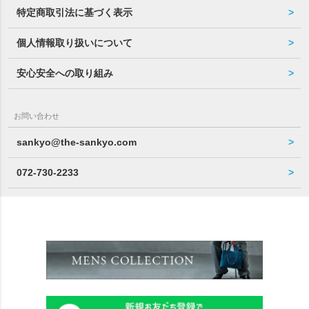
特定商取引法に基づく表示
個人情報取り扱いについて
安心安全への取り組み
お問い合わせ
sankyo@the-sankyo.com
072-730-2233