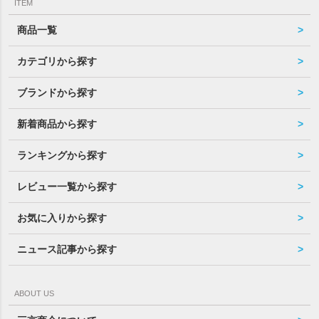
ITEM
商品一覧
カテゴリから探す
ブランドから探す
新着商品から探す
ランキングから探す
レビュー一覧から探す
お気に入りから探す
ニュース記事から探す
ABOUT US