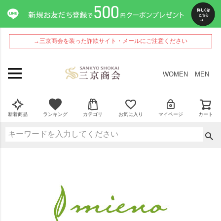
→三京商会を装った詐欺サイト・メールにご注意ください
WOMEN
MEN
新着商品
ランキング
カテゴリ
お気に入り
マイページ
カート