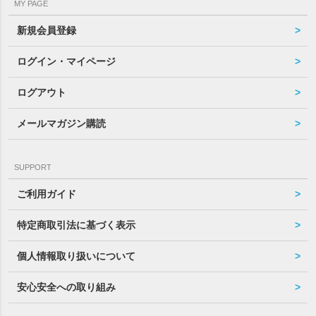
MY PAGE
新規会員登録
ログイン・マイページ
ログアウト
メールマガジン購読
SUPPORT
ご利用ガイド
特定商取引法に基づく表示
個人情報取り扱いについて
安心安全への取り組み