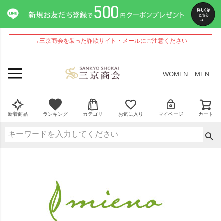
→三京商会を装った詐欺サイト・メールにご注意ください
WOMEN
MEN
新着商品
ランキング
カテゴリ
お気に入り
マイページ
カート