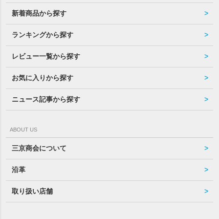
新着商品から探す
ランキングから探す
レビュー一覧から探す
お気に入りから探す
ニュース記事から探す
ABOUT US
三京商会について
沿革
取り扱い店舗