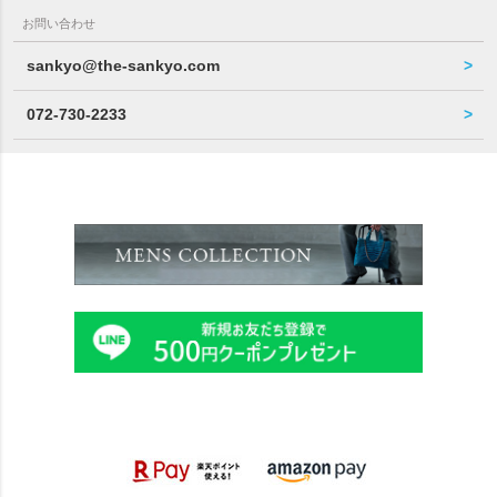
お問い合わせ
sankyo@the-sankyo.com
072-730-2233