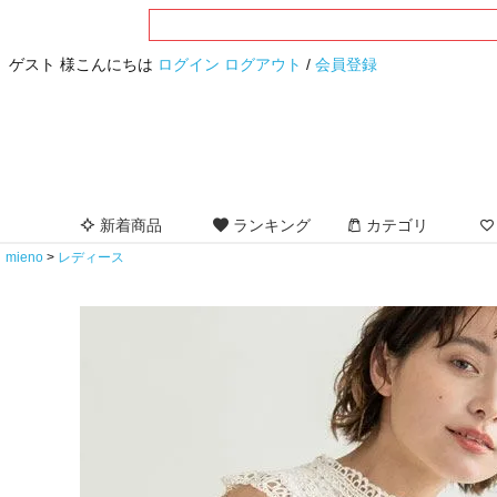
ゲスト 様こんにちは
ログイン
ログアウト
/
会員登録
新着商品
ランキング
カテゴリ
mieno
レディース