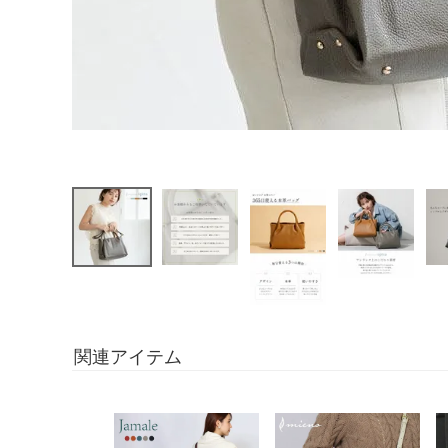
関連アイテム