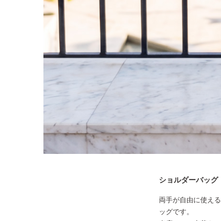
ショルダーバッグ 
両手が自由に使える
ッグです。