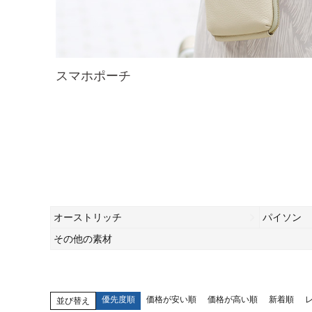
スマホポーチ
オーストリッチ
パイソン
その他の素材
優先度順
価格が安い順
価格が高い順
新着順
並び替え