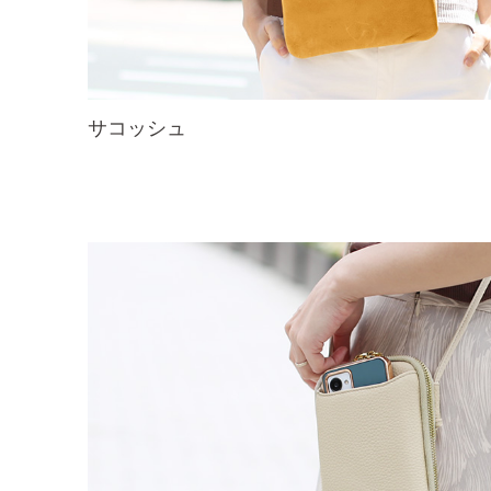
サコッシュ