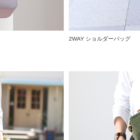
2WAY ショルダーバッグ