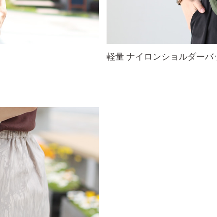
軽量 ナイロンショルダーバ