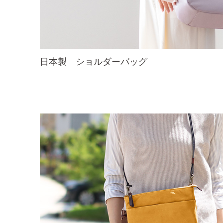
日本製 ショルダーバッグ