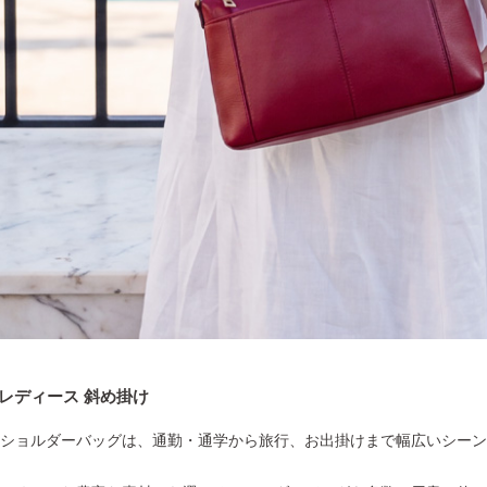
レディース 斜め掛け
ショルダーバッグは、通勤・通学から旅行、お出掛けまで幅広いシーン