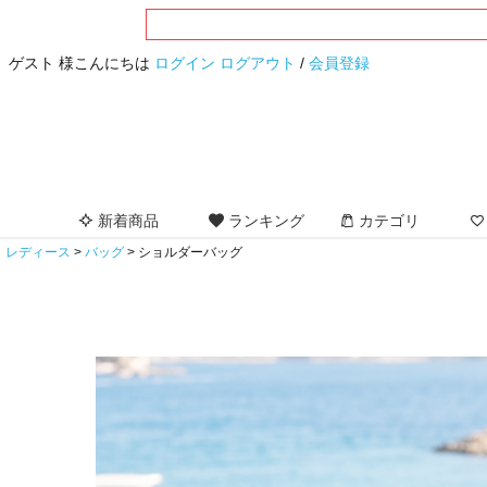
ゲスト 様こんにちは
ログイン
ログアウト
/
会員登録
新着商品
ランキング
カテゴリ
レディース
バッグ
ショルダーバッグ