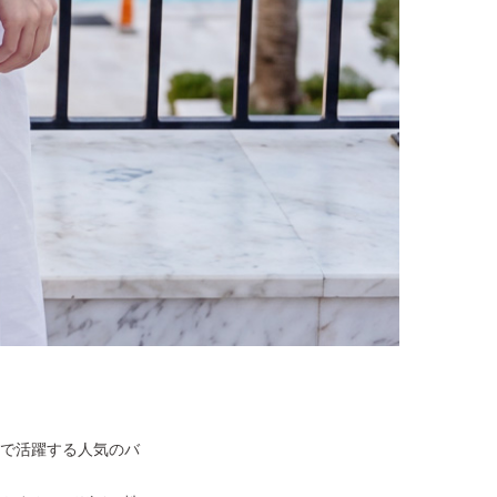
で活躍する人気のバ