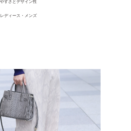
やすさとデザイン性
レディース・メンズ