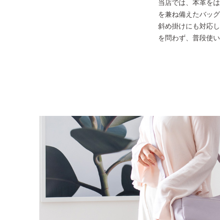
当店では、本革をは
を兼ね備えたバッグ
斜め掛けにも対応し
を問わず、普段使い