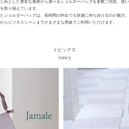
じめとした豊富な素材から選べるショルダーバッグを多数ご用意。使い
を取り揃えています。
たショルダーバッグは、長時間の外出でも快適に持ち歩けるのが魅力。
からビジネスシーンまでさまざまな用途でご利用いただけます。
トピックス
TOPICS