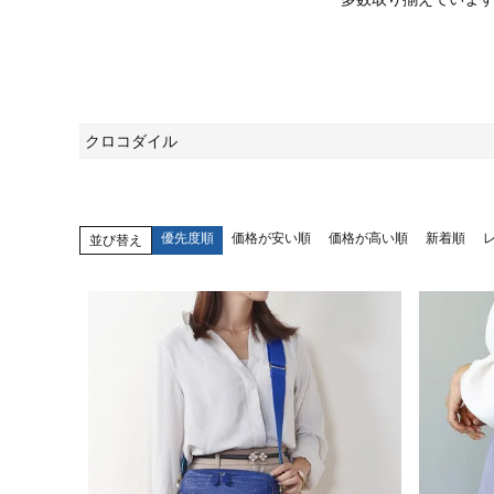
クロコダイル
優先度順
価格が安い順
価格が高い順
新着順
並び替え